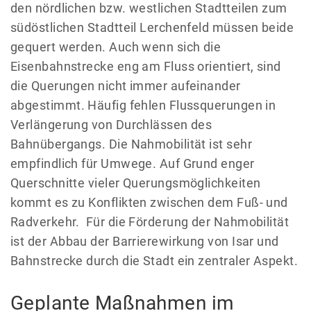
den nördlichen bzw. westlichen Stadtteilen zum
südöstlichen Stadtteil Lerchenfeld müssen beide
gequert werden. Auch wenn sich die
Eisenbahnstrecke eng am Fluss orientiert, sind
die Querungen nicht immer aufeinander
abgestimmt. Häufig fehlen Flussquerungen in
Verlängerung von Durchlässen des
Bahnübergangs. Die Nahmobilität ist sehr
empfindlich für Umwege. Auf Grund enger
Querschnitte vieler Querungsmöglichkeiten
kommt es zu Konflikten zwischen dem Fuß- und
Radverkehr. Für die Förderung der Nahmobilität
ist der Abbau der Barrierewirkung von Isar und
Bahnstrecke durch die Stadt ein zentraler Aspekt.
Geplante Maßnahmen im