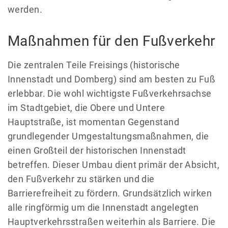
werden.
Maßnahmen für den Fußverkehr
Die zentralen Teile Freisings (historische
Innenstadt und Domberg) sind am besten zu Fuß
erlebbar. Die wohl wichtigste Fußverkehrsachse
im Stadtgebiet, die Obere und Untere
Hauptstraße, ist momentan Gegenstand
grundlegender Umgestaltungsmaßnahmen, die
einen Großteil der historischen Innenstadt
betreffen. Dieser Umbau dient primär der Absicht,
den Fußverkehr zu stärken und die
Barrierefreiheit zu fördern. Grundsätzlich wirken
alle ringförmig um die Innenstadt angelegten
Hauptverkehrsstraßen weiterhin als Barriere. Die