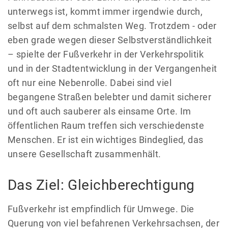
unterwegs ist, kommt immer irgendwie durch,
selbst auf dem schmalsten Weg. Trotzdem - oder
eben grade wegen dieser Selbstverständlichkeit
– spielte der Fußverkehr in der Verkehrspolitik
und in der Stadtentwicklung in der Vergangenheit
oft nur eine Nebenrolle. Dabei sind viel
begangene Straßen belebter und damit sicherer
und oft auch sauberer als einsame Orte. Im
öffentlichen Raum treffen sich verschiedenste
Menschen. Er ist ein wichtiges Bindeglied, das
unsere Gesellschaft zusammenhält.
Das Ziel: Gleichberechtigung
Fußverkehr ist empfindlich für Umwege. Die
Querung von viel befahrenen Verkehrsachsen, der