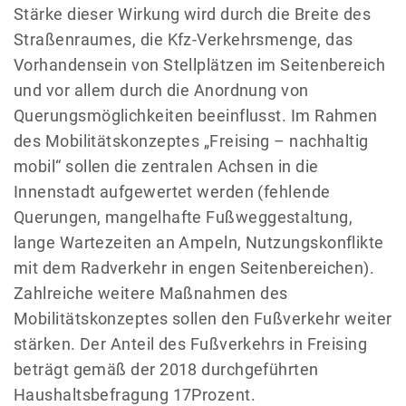
Stärke dieser Wirkung wird durch die Breite des
Straßenraumes, die Kfz-Verkehrsmenge, das
Vorhandensein von Stellplätzen im Seitenbereich
und vor allem durch die Anordnung von
Querungsmöglichkeiten beeinflusst. Im Rahmen
des Mobilitätskonzeptes „Freising – nachhaltig
mobil“ sollen die zentralen Achsen in die
Innenstadt aufgewertet werden (fehlende
Querungen, mangelhafte Fußweggestaltung,
lange Wartezeiten an Ampeln, Nutzungskonflikte
mit dem Radverkehr in engen Seitenbereichen).
Zahlreiche weitere Maßnahmen des
Mobilitätskonzeptes sollen den Fußverkehr weiter
stärken. Der Anteil des Fußverkehrs in Freising
beträgt gemäß der 2018 durchgeführten
Haushaltsbefragung 17Prozent.