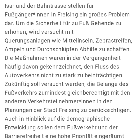
Isar und der Bahntrasse stellen für
Fußgänger*innen in Freising ein großes Problem
dar. Um die Sicherheit für zu Fuß Gehende zu
erhöhen, wird versucht mit
Querungsanlagen wie Mittelinseln, Zebrastreifen,
Ampeln und Durchschlüpfen Abhilfe zu schaffen.
Die Maßnahmen waren in der Vergangenheit
häufig davon gekennzeichnet, den Fluss des
Autoverkehrs nicht zu stark zu beinträchtigen.
Zukünftig soll versucht werden, die Belange des
Fußverkehrs zumindest gleichberechtigt mit den
anderen Verkehrsteilnehmer*innen in den
Planungen der Stadt Freising zu berücksichtigen.
Auch in Hinblick auf die demographische
Entwicklung sollen dem Fußverkehr und der
Barrierefreiheit eine hohe Priorität eingeräumt