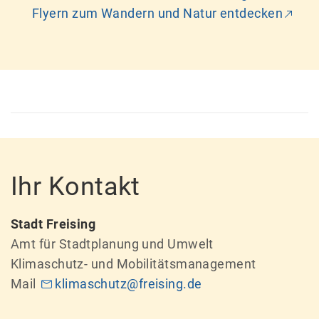
Flyern zum Wandern und Natur entdecken
Ihr Kontakt
Stadt Freising
Amt für Stadtplanung und Umwelt
Klimaschutz- und Mobilitätsmanagement
Mail
klimaschutz@freising.de