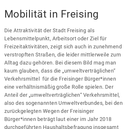
Mobilität in Freising
Die Attraktivität der Stadt Freising als
Lebensmittelpunkt, Arbeitsort oder Ziel für
Freizeitaktivitäten, zeigt sich auch in zunehmend
verstropften Straßen, die leider mittlerweile zum
Alltag dazu gehören. Bei diesem Bild mag man
kaum glauben, dass die „umweltverträglichen“
Verkehrsmittel für die Freisinger Bürger*innen
eine verhältnismäßig große Rolle spielen. Der
Anteil der „umweltverträglichen“ Verkehrsmittel,
also des sogenannten Umweltverbundes, bei den
zurückgelegten Wegen der Freisinger
Bürger*innen beträgt laut einer im Jahr 2018
durchgeführten Haushaltsbefragung insgesamt