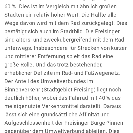
60 %. Dies ist im Vergleich mit ähnlich großen
Städten ein relativ hoher Wert. Die Hälfte aller
Wege davon wird mit dem Rad zurückgelegt. Dies
bestätigt sich auch im Stadtbild. Die Freisinger
sind alters- und zweckübergreifend mit dem Radl
unterwegs. Insbesondere für Strecken von kurzer
und mittlerer Entfernung spielt das Rad eine
große Rolle. Und das trotz bestehender,
erheblicher Defizite im Rad- und Fußwegenetz.
Der Anteil des Umweltverbundes im
Binnenverkehr (Stadtgebiet Freising) liegt noch
deutlich höher, wobei das Fahrrad mit 40 % das
meistgenutzte Verkehrsmittel darstellt. Daraus
lässt sich eine grundsätzliche Affinität und
Aufgeschlossenheit der Freisinger Bürger*innen
gegenüber dem Umweltverbund ableiten. Dies