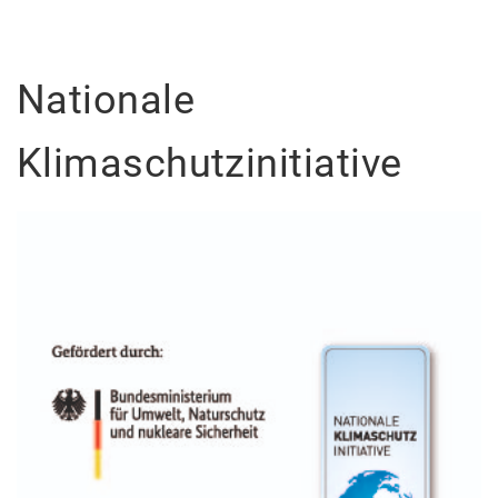
Nationale
Klimaschutzinitiative