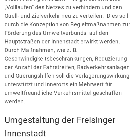
„Volllaufen“ des Netzes zu verhindern und den
Quell- und Zielverkehr neu zu verteilen. Dies soll
durch die Konzeption von Begleitmaßnahmen zur
Förderung des Umweltverbunds auf den
Hauptstraßen der Innenstadt erwirkt werden.
Durch Maßnahmen, wie z. B.
Geschwindigkeitsbeschränkungen, Reduzierung
der Anzahl der Fahrstreifen, Radverkehrsanlagen
und Querungshilfen soll die Verlagerungswirkung
unterstützt und innerorts ein Mehrwert für
umweltfreundliche Verkehrsmittel geschaffen
werden.
Umgestaltung der Freisinger
Innenstadt