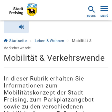
MENÜ
Startseite
Leben & Wohnen
Mobilität &
Verkehrswende
Mobilität & Verkehrswende
In dieser Rubrik erhalten Sie
Informationen zum
Mobilitätskonzept der Stadt
Freising, zum Parkplatzangebot
sowie zu den verschiedenen