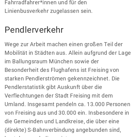
Fahrradfahrer*innen und für den
Linienbusverkehr zugelassen sein.
Pendlerverkehr
Wege zur Arbeit machen einen großen Teil der
Mobilität in Städten aus. Allein aufgrund der Lage
im Ballungsraum München sowie der
Besonderheit des Flughafens ist Freising von
starken Pendlerströmen gekennzeichnet. Die
Pendlerstatistik gibt Auskunft über die
Verflechtungen der Stadt Freising mit dem
Umland. Insgesamt pendeln ca. 13.000 Personen
von Freising aus und 30.000 ein. Insbesondere in
die Gemeinden und Landkreise, die über eine
(direkte) S-Bahnverbindung angebunden sind,