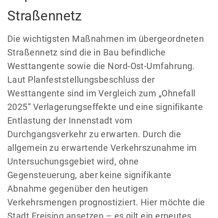
Straßennetz
Die wichtigsten Maßnahmen im übergeordneten
Straßennetz sind die in Bau befindliche
Westtangente sowie die Nord-Ost-Umfahrung.
Laut Planfeststellungsbeschluss der
Westtangente sind im Vergleich zum „Ohnefall
2025“ Verlagerungseffekte und eine signifikante
Entlastung der Innenstadt vom
Durchgangsverkehr zu erwarten. Durch die
allgemein zu erwartende Verkehrszunahme im
Untersuchungsgebiet wird, ohne
Gegensteuerung, aber keine signifikante
Abnahme gegenüber den heutigen
Verkehrsmengen prognostiziert. Hier möchte die
Stadt Freising ansetzen – es gilt ein erneutes