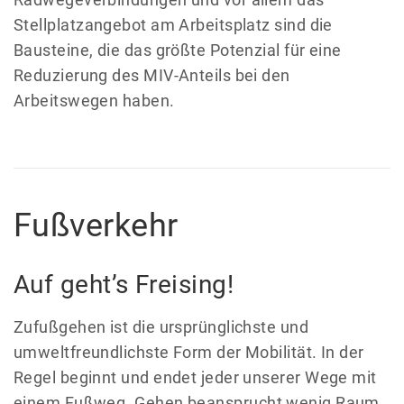
Stellplatzangebot am Arbeitsplatz sind die
Bausteine, die das größte Potenzial für eine
Reduzierung des MIV-Anteils bei den
Arbeitswegen haben.
Fußverkehr
Auf geht’s Freising!
Zufußgehen ist die ursprünglichste und
umweltfreundlichste Form der Mobilität. In der
Regel beginnt und endet jeder unserer Wege mit
einem Fußweg. Gehen beansprucht wenig Raum,