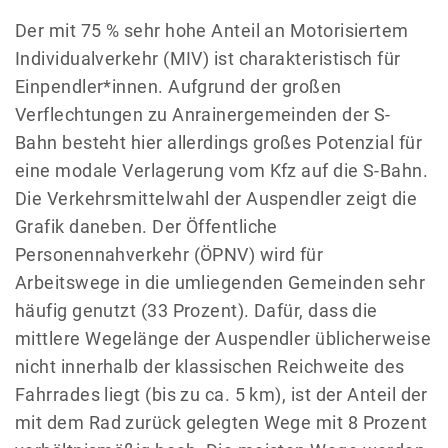
Der mit 75 % sehr hohe Anteil an Motorisiertem
Individualverkehr (MIV) ist charakteristisch für
Einpendler*innen. Aufgrund der großen
Verflechtungen zu Anrainergemeinden der S-
Bahn besteht hier allerdings großes Potenzial für
eine modale Verlagerung vom Kfz auf die S-Bahn.
Die Verkehrsmittelwahl der Auspendler zeigt die
Grafik daneben. Der Öffentliche
Personennahverkehr (ÖPNV) wird für
Arbeitswege in die umliegenden Gemeinden sehr
häufig genutzt (33 Prozent). Dafür, dass die
mittlere Wegelänge der Auspendler üblicherweise
nicht innerhalb der klassischen Reichweite des
Fahrrades liegt (bis zu ca. 5 km), ist der Anteil der
mit dem Rad zurück gelegten Wege mit 8 Prozent