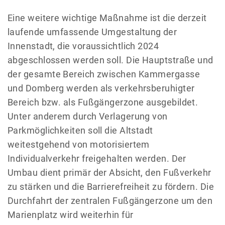
Eine weitere wichtige Maßnahme ist die derzeit
laufende umfassende Umgestaltung der
Innenstadt, die voraussichtlich 2024
abgeschlossen werden soll. Die Hauptstraße und
der gesamte Bereich zwischen Kammergasse
und Domberg werden als verkehrsberuhigter
Bereich bzw. als Fußgängerzone ausgebildet.
Unter anderem durch Verlagerung von
Parkmöglichkeiten soll die Altstadt
weitestgehend von motorisiertem
Individualverkehr freigehalten werden. Der
Umbau dient primär der Absicht, den Fußverkehr
zu stärken und die Barrierefreiheit zu fördern. Die
Durchfahrt der zentralen Fußgängerzone um den
Marienplatz wird weiterhin für