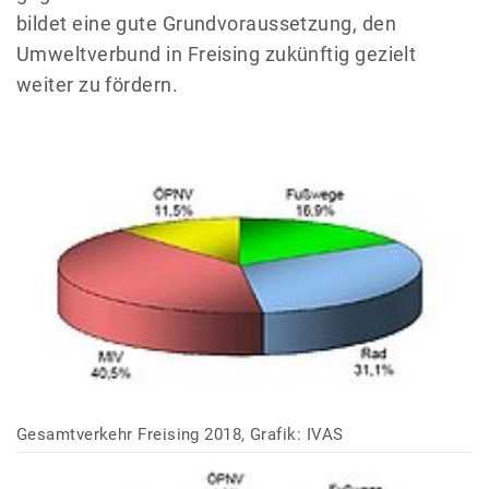
bildet eine gute Grundvoraussetzung, den
Umweltverbund in Freising zukünftig gezielt
weiter zu fördern.
Gesamtverkehr Freising 2018, Grafik: IVAS