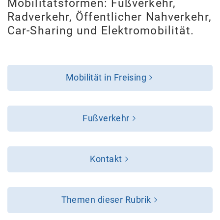
Mobilitätsformen: Fußverkehr,
Radverkehr, Öffentlicher Nahverkehr,
Car-Sharing und Elektromobilität.
Mobilität in Freising
Fußverkehr
Kontakt
Themen dieser Rubrik