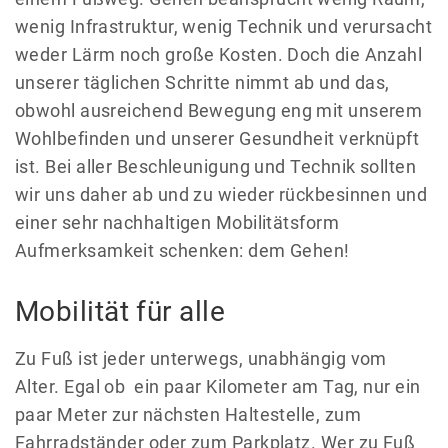
wenig Infrastruktur, wenig Technik und verursacht
weder Lärm noch große Kosten. Doch die Anzahl
unserer täglichen Schritte nimmt ab und das,
obwohl ausreichend Bewegung eng mit unserem
Wohlbefinden und unserer Gesundheit verknüpft
ist. Bei aller Beschleunigung und Technik sollten
wir uns daher ab und zu wieder rückbesinnen und
einer sehr nachhaltigen Mobilitätsform
Aufmerksamkeit schenken: dem Gehen!
Mobilität für alle
Zu Fuß ist jeder unterwegs, unabhängig vom
Alter. Egal ob ein paar Kilometer am Tag, nur ein
paar Meter zur nächsten Haltestelle, zum
Fahrradständer oder zum Parkplatz. Wer zu Fuß