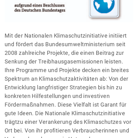
Mit der Nationalen Klimaschutzinitiative initiiert
und fördert das Bundesumweltministerium seit
2008 zahlreiche Projekte, die einen Beitrag zur
Senkung der Treibhausgasemissionen leisten.
Ihre Programme und Projekte decken ein breites
Spektrum an Klimaschutzaktivitäten ab: Von der
Entwicklung langfristiger Strategien bis hin zu
konkreten Hilfestellungen und investiven
Fördermaßnahmen. Diese Vielfalt ist Garant für
gute Ideen. Die Nationale Klimaschutzinitiative
trägtzu einer Verankerung des Klimaschutzes vor
Ort bei. Von ihr profitieren Verbraucherinnen und