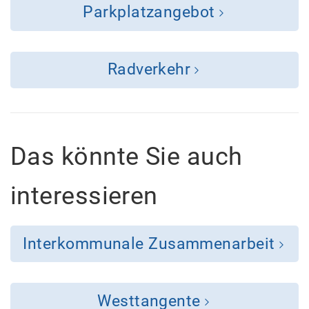
Parkplatzangebot
Radverkehr
Das könnte Sie auch
interessieren
Interkommunale Zusammenarbeit
Westtangente