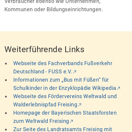
Verbraucher ebenso wie Unternehmen,
Kommunen oder Bildungseinrichtungen.
Weiterführende Links
Webseite des Fachverbands Fußverkehr
Deutschland - FUSS e.V.
Informationen zum „Bus mit Füßen“ für
Schulkinder in der Enzyklopädie Wikipedia
Webseite des Fördervereins Weltwald und
Walderlebnispfad Freising
Homepage der Bayerischen Staatsforsten
zum Weltwald Freising
Zur Seite des Landratsamts Freising mit