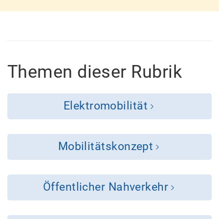
Themen dieser Rubrik
Elektromobilität
Mobilitätskonzept
Öffentlicher Nahverkehr