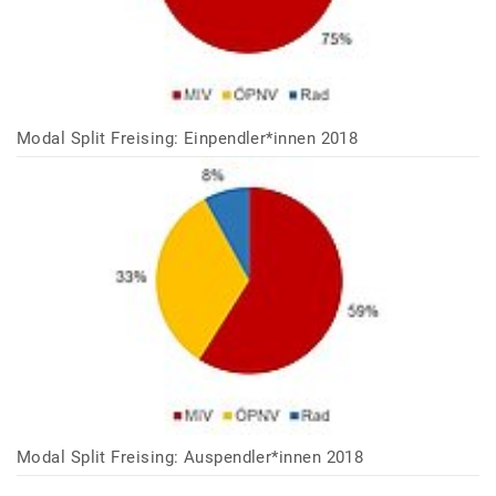
Modal Split Freising: Einpendler*innen 2018
Modal Split Freising: Auspendler*innen 2018