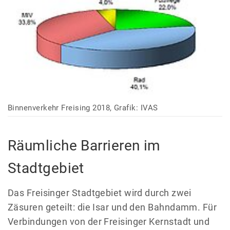
Binnenverkehr Freising 2018, Grafik: IVAS
Räumliche Barrieren im
Stadtgebiet
Das Freisinger Stadtgebiet wird durch zwei
Zäsuren geteilt: die Isar und den Bahndamm. Für
Verbindungen von der Freisinger Kernstadt und