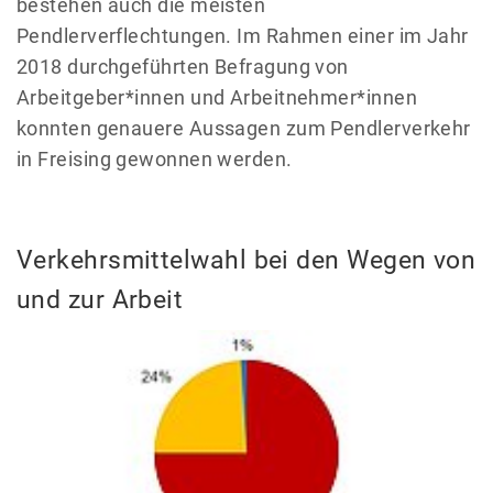
bestehen auch die meisten
Pendlerverflechtungen. Im Rahmen einer im Jahr
2018 durchgeführten Befragung von
Arbeitgeber*innen und Arbeitnehmer*innen
konnten genauere Aussagen zum Pendlerverkehr
in Freising gewonnen werden.
Verkehrsmittelwahl bei den Wegen von
und zur Arbeit