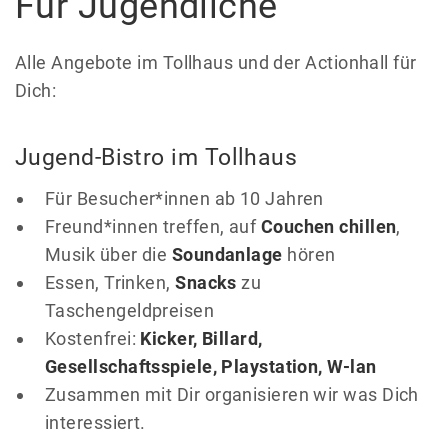
Für Jugendliche
Alle Angebote im Tollhaus und der Actionhall für
Dich:
Jugend-Bistro im Tollhaus
Für Besucher*innen ab 10 Jahren
Freund*innen treffen, auf
Couchen chillen
,
Musik über die
Soundanlage
hören
Essen, Trinken,
Snacks
zu
Taschengeldpreisen
Kostenfrei:
Kicker, Billard,
Gesellschaftsspiele, Playstation, W-lan
Zusammen mit Dir organisieren wir was Dich
interessiert.