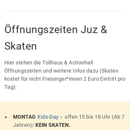
Öffnungszeiten Juz &
Skaten
Hier stehen die Tollhaus & Actionhall
Öffnungszeiten und weitere Infos dazu (Skaten
kostet für nicht Freisinger*innen 2 Euro Eintritt pro
Tag):
MONTAG
Kids-Day
offen 15 bis 18 Uhr (Ab 7
Jahren)/
KEIN SKATEN.