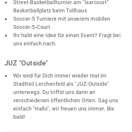
Street-Basketballturnier am "Isarcourt"
Basketballplatz beim Tollhaus
Soccer-5 Turniere mit unserem mobilen
Soccer-5-Court
Ihr habt eine Idee für einen Event? Fragt bei
uns einfach nach.
JUZ "Outside"
Wir sind für Dich immer wieder mal im
Stadtteil Lerchenfeld als "JUZ-Outside"
unterwegs. Du triffst uns dann an
verschiedenen öffentlichen Orten. Sag uns
einfach "Hallo", wir freuen uns immer. Bis
bald!