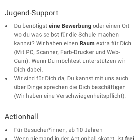
Jugend-Support
Du benötigst
eine Bewerbung
oder einen Ort
wo du was selbst für die Schule machen
kannst? Wir haben einen
Raum
extra für Dich
(Mit PC, Scanner, Farb-Drucker und Web-
Cam). Wenn Du möchtest unterstützen wir
Dich dabei.
Wir sind für Dich da, Du kannst mit uns auch
über Dinge sprechen die Dich beschäftigen
(Wir haben eine Verschwiegenheitspflicht).
Actionhall
Für Besucher*innen, ab 10 Jahren
Wenn niemand in der Actionhall skatet, ist
frei