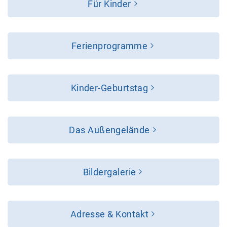
Für Kinder
Ferienprogramme
Kinder-Geburtstag
Das Außengelände
Bildergalerie
Adresse & Kontakt