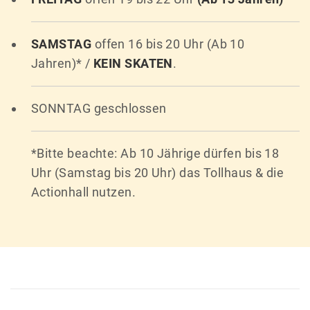
SAMSTAG
offen 16 bis 20 Uhr (Ab 10
Jahren)*
/
KEIN SKATEN
.
SONNTAG geschlossen
*Bitte beachte: Ab 10 Jährige dürfen bis 18
Uhr (Samstag bis 20 Uhr) das Tollhaus & die
Actionhall nutzen.