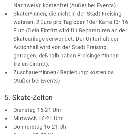
Nachweis): kostenfrei (Außer bei Events)
Skater*innen, die nicht in der Stadt Freising
wohnen: 2 Euro pro Tag oder 10er Karte für 16
Euro (Dein Eintritt wird für Reparaturen an der
Skateanlage verwendet. Der Unterhalt der
Actionhall wird von der Stadt Freising
getragen, deßhalb haben Freisinger*innen
freien Eintritt).
Zuschauer*innen/ Begleitung: kostenlos
(Außer bei Events)
5. Skate-Zeiten
Dienstag 16-21 Uhr
Mittwoch 16-21 Uhr
Donnerstag 16-21 Uhr