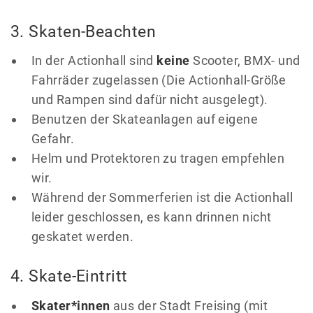
3. Skaten-Beachten
In der Actionhall sind
keine
Scooter, BMX- und
Fahrräder zugelassen (Die Actionhall-Größe
und Rampen sind dafür nicht ausgelegt).
Benutzen der Skateanlagen auf eigene
Gefahr.
Helm und Protektoren zu tragen empfehlen
wir.
Während der Sommerferien ist die Actionhall
leider geschlossen, es kann drinnen nicht
geskatet werden.
4. Skate-Eintritt
Skater*innen
aus der Stadt Freising (mit