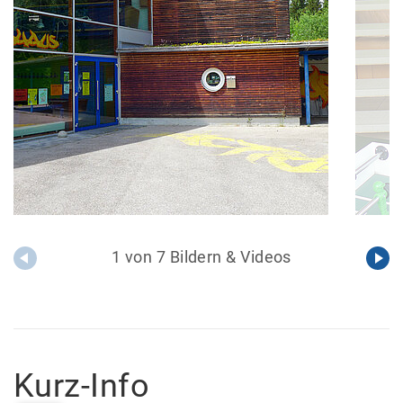
1 von 7 Bildern & Videos
Kurz-Info