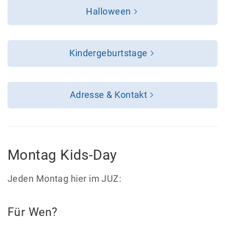
Halloween
Kindergeburtstage
Adresse & Kontakt
Montag Kids-Day
Jeden Montag hier im JUZ:
Für Wen?