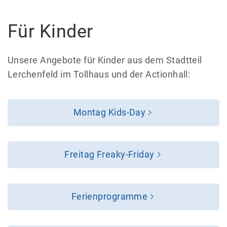
Für Kinder
Unsere Angebote für Kinder aus dem Stadtteil
Lerchenfeld im Tollhaus und der Actionhall:
Montag Kids-Day
Freitag Freaky-Friday
Ferienprogramme