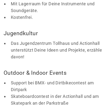
Mit Lagerraum für Deine Instrumente und
Soundgeräte.
Kostenfrei.
Jugendkultur
Das Jugendzentrum Tollhaus und Actionhall
unterstützt Deine Ideen und Projekte, erzähle
davon!
Outdoor & Indoor Events
Support bei BMX- und Dirtbikecontest am
Dirtpark
Skateboardcontest in der Actionhall und am
Skatepark an der Parkstraße