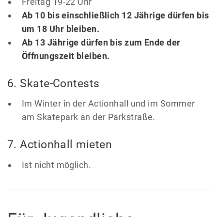
Freitag 19-22 Uhr
Ab 10 bis einschließlich 12 Jährige dürfen bis
um 18 Uhr bleiben.
Ab 13 Jährige dürfen bis zum Ende der
Öffnungszeit bleiben.
6. Skate-Contests
Im Winter in der Actionhall und im Sommer
am Skatepark an der Parkstraße.
7. Actionhall mieten
Ist nicht möglich.