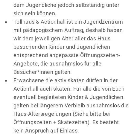
dem Jugendliche jedoch selbständig unter
sich sein können.
Tollhaus & Actionhall ist ein Jugendzentrum
mit pädagogischem Auftrag, deshalb haben
wir dem jeweiligen Alter aller das Haus
besuchenden Kinder und Jugendlichen
entsprechend angepasste Öffnungszeiten-
Angebote, die ausnahmslos für alle
Besucher*innen gelten.
Erwachsene die aktiv skaten dürfen in der
Actionhall auch skaten. Für alle die von Euch
eventuell begleiteten Kinder & Jugendlichen
gelten bei längerem Verbleib ausnahmslos die
Haus-Altersregelungen (Siehe bitte bei
Öffnungszeiten + Skatezeiten). Es besteht
kein Anspruch auf Einlass.