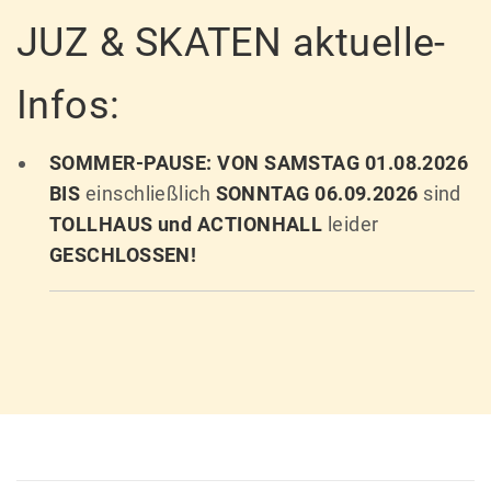
JUZ & SKATEN aktuelle-
Infos:
SOMMER-PAUSE: VON SAMSTAG 01.08.2026
BIS
einschließlich
SONNTAG 06.09.2026
sind
TOLLHAUS und ACTIONHALL
leider
GESCHLOSSEN!