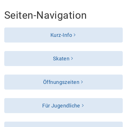
Seiten-Navigation
Kurz-Info
Skaten
Öffnungszeiten
Für Jugendliche