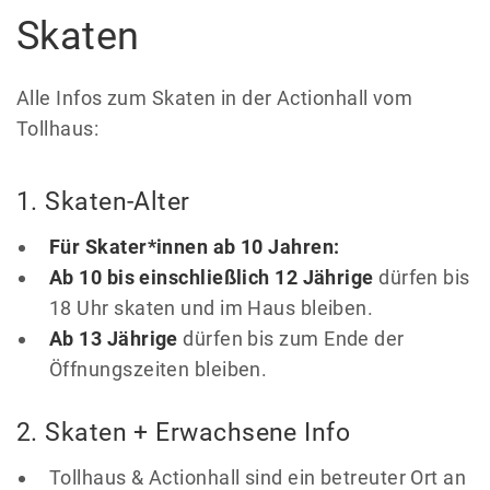
Skaten
Alle Infos zum Skaten in der Actionhall vom
Tollhaus:
1. Skaten-Alter
Für Skater*innen ab 10 Jahren:
Ab 10 bis einschließlich 12 Jährige
dürfen bis
18 Uhr skaten und im Haus bleiben.
Ab 13 Jährige
dürfen bis zum Ende der
Öffnungszeiten bleiben.
2. Skaten + Erwachsene Info
Tollhaus & Actionhall sind ein betreuter Ort an