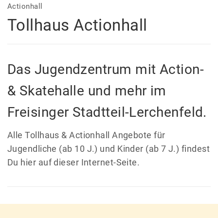
Actionhall
Tollhaus Actionhall
Das Jugendzentrum mit Action-
& Skatehalle und mehr im
Freisinger Stadtteil-Lerchenfeld.
Alle Tollhaus & Actionhall Angebote für
Jugendliche (ab 10 J.) und Kinder (ab 7 J.) findest
Du hier auf dieser Internet-Seite.