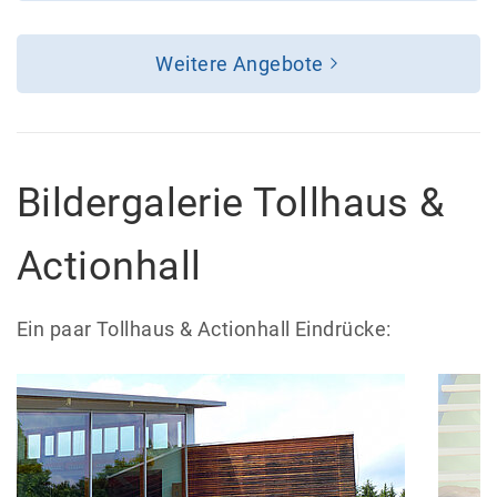
Weitere Angebote
Bildergalerie Tollhaus &
Actionhall
Ein paar Tollhaus & Actionhall Eindrücke: