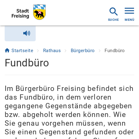
MENÜ
Startseite
Rathaus
Bürgerbüro
Fundbüro
Fundbüro
Im Bürgerbüro Freising befindet sich
das Fundbüro, in dem verloren
gegangene Gegenstände abgegeben
bzw. abgeholt werden können. Wie
Sie genau vorgehen müssen, wenn
Sie einen Gegenstand gefunden oder