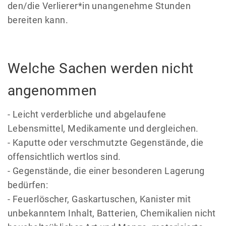
den/die Verlierer*in unangenehme Stunden
bereiten kann.
Welche Sachen werden nicht
angenommen
- Leicht verderbliche und abgelaufene
Lebensmittel, Medikamente und dergleichen.
- Kaputte oder verschmutzte Gegenstände, die
offensichtlich wertlos sind.
- Gegenstände, die einer besonderen Lagerung
bedürfen:
- Feuerlöscher, Gaskartuschen, Kanister mit
unbekanntem Inhalt, Batterien, Chemikalien nicht