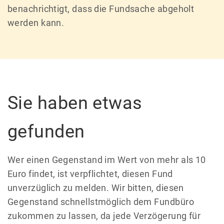
benachrichtigt, dass die Fundsache abgeholt
werden kann.
Sie haben etwas
gefunden
Wer einen Gegenstand im Wert von mehr als 10
Euro findet, ist verpflichtet, diesen Fund
unverzüglich zu melden. Wir bitten, diesen
Gegenstand schnellstmöglich dem Fundbüro
zukommen zu lassen, da jede Verzögerung für