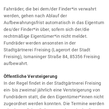
Fahrräder, die bei dem/der Finder*in verwahrt
werden, gehen nach Ablauf der
Aufbewahrungsfrist automatisch in das Eigentum
des/der Finder*in über, sofern sich der/die
rechtmäßige Eigentümer*in nicht meldet.
Fundräder werden ansonsten in der
Stadtgärtnerei Freising (Lagerort der Stadt
Freising), Ismaninger Straße 84, 85356 Freising
aufbewahrt.
Öffentliche Versteigerung
In der Regel findet in der Stadtgärtnerei Freising
ein- bis zweimal jährlich eine Versteigerung von
Fundrädern statt, die den Eigentümer*innen nicht
zugeordnet werden konnten. Die Termine werden