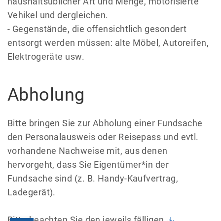
haushaltsüblicher Art und Menge, motorisierte
Vehikel und dergleichen.
- Gegenstände, die offensichtlich gesondert
entsorgt werden müssen: alte Möbel, Autoreifen,
Elektrogeräte usw.
Abholung
Bitte bringen Sie zur Abholung einer Fundsache
den Personalausweis oder Reisepass und evtl.
vorhandene Nachweise mit, aus denen
hervorgeht, dass Sie Eigentümer*in der
Fundsache sind (z. B. Handy-Kaufvertrag,
Ladegerät).
Bitte beachten Sie den jeweils fälligen