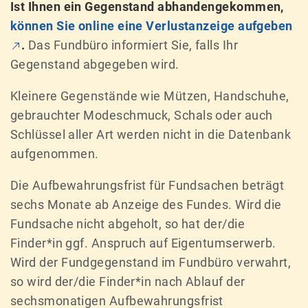
Ist Ihnen ein Gegenstand abhandengekommen,
können Sie online eine Verlustanzeige aufgeben
.
Das Fundbüro informiert Sie, falls Ihr
Gegenstand abgegeben wird.
Kleinere Gegenstände wie Mützen, Handschuhe,
gebrauchter Modeschmuck, Schals oder auch
Schlüssel aller Art werden nicht in die Datenbank
aufgenommen.
Die Aufbewahrungsfrist für Fundsachen beträgt
sechs Monate ab Anzeige des Fundes. Wird die
Fundsache nicht abgeholt, so hat der/die
Finder*in ggf. Anspruch auf Eigentumserwerb.
Wird der Fundgegenstand im Fundbüro verwahrt,
so wird der/die Finder*in nach Ablauf der
sechsmonatigen Aufbewahrungsfrist