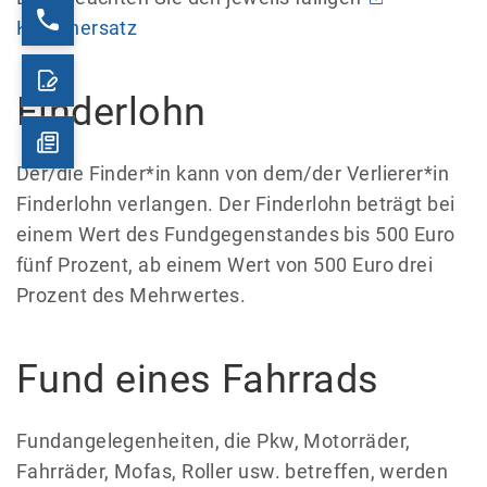
Kostenersatz
Finderlohn
Der/die Finder*in kann von dem/der Verlierer*in
Finderlohn verlangen. Der Finderlohn beträgt bei
einem Wert des Fundgegenstandes bis 500 Euro
fünf Prozent, ab einem Wert von 500 Euro drei
Prozent des Mehrwertes.
Fund eines Fahrrads
Fundangelegenheiten, die Pkw, Motorräder,
Fahrräder, Mofas, Roller usw. betreffen, werden