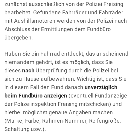
zunächst ausschließlich von der Polizei Freising
bearbeitet. Gefundene Fahrräder und Fahrräder
mit Aushilfsmotoren werden von der Polizei nach
Abschluss der Ermittlungen dem Fundbüro
übergeben.
Haben Sie ein Fahrrad entdeckt, das anscheinend
niemandem gehört, ist es möglich, dass Sie
dieses
nach
Überprüfung durch die Polizei bei
sich zu Hause aufbewahren. Wichtig ist, dass Sie
in diesem Fall den Fund danach
unverzüglich
beim Fundbüro anzeigen
(eventuell Fundanzeige
der Polizeiinspektion Freising mitschicken) und
hierbei möglichst genaue Angaben machen
(Marke, Farbe, Rahmen-Nummer, Reifengröße,
Schaltung usw.).