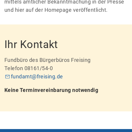
mittels amtlicher Bekanntmachung in der Presse
und hier auf der Homepage veröffentlicht.
Ihr Kontakt
Fundbüro des Bürgerbüros Freising
Telefon 08161/54-0
fundamt@freising.de
Keine Terminvereinbarung notwendig