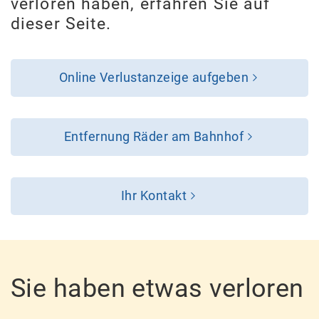
verloren haben, erfahren Sie auf
dieser Seite.
Online Verlustanzeige aufgeben
Entfernung Räder am Bahnhof
Ihr Kontakt
Sie haben etwas verloren