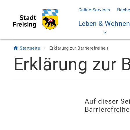
Online-Services
Fläche
Leben & Wohnen
Startseite
Erklärung zur Barrierefreiheit
Erklärung zur B
Auf dieser S
Barrierefreih