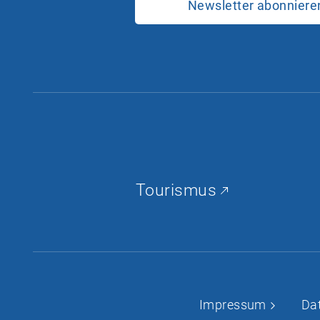
Newsletter abonniere
Tourismus
Impressum
Da