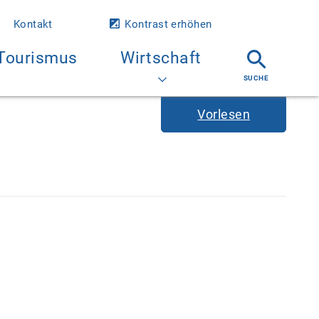
Kontakt
Kontrast erhöhen
Tourismus
Wirtschaft
Vorlesen