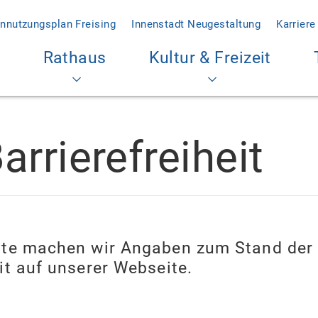
nnutzungsplan Freising
Innenstadt Neugestaltung
Karriere
Rathaus
Kultur & Freizeit
arrierefreiheit
eite machen wir Angaben zum Stand der
eit auf unserer Webseite.