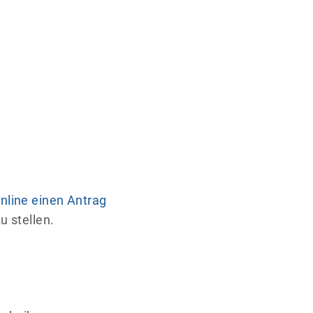
nline einen Antrag
u stellen.