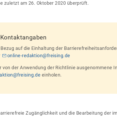
e zuletzt am 26. Oktober 2020 überprüft.
 Kontaktangaben
Bezug auf die Einhaltung der Barrierefreiheitsanford
r
online-redaktion@freising.de
r von der Anwendung der Richtlinie ausgenommene In
daktion@freising.de
einholen.
barrierefreie Zugänglichkeit und die Bearbeitung der