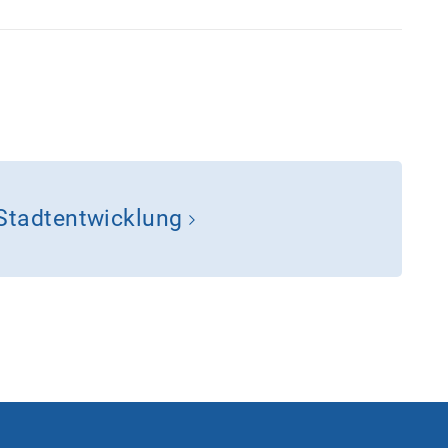
Stadtentwicklung