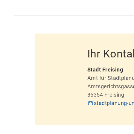
Ihr Konta
Stadt Freising
Amt für Stadtpla
Amtsgerichtsgass
85354 Freising
​​​​​​​​​​​​​​stadtpl