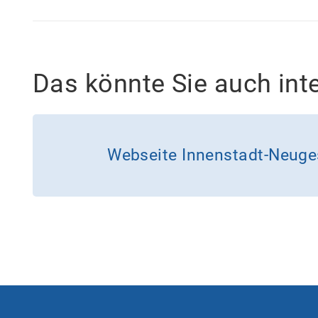
Das könnte Sie auch int
Webseite Innenstadt-Neuge