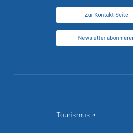
Zur Kontakt-Seite
Newsletter abonniere
Tourismus