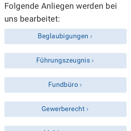
Folgende Anliegen werden bei
uns bearbeitet:
Beglaubigungen
Führungszeugnis
Fundbüro
Gewerberecht