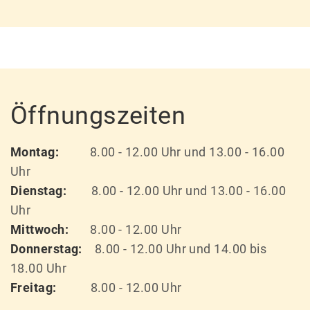
Öffnungszeiten
Montag:
8.00 - 12.00 Uhr und 13.00 - 16.00
Uhr
Dienstag:
8.00 - 12.00 Uhr und 13.00 - 16.00
Uhr
Mittwoch:
8.00 - 12.00 Uhr
Donnerstag:
8.00 - 12.00 Uhr und 14.00 bis
18.00 Uhr
Freitag:
8.00 - 12.00 Uhr