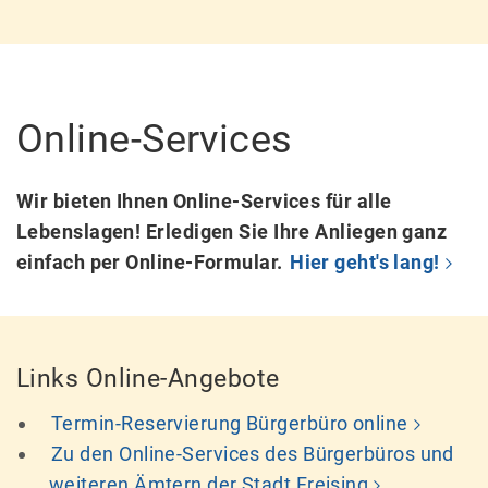
Online-Services
Wir bieten Ihnen Online-Services für alle
Lebenslagen! Erledigen Sie Ihre Anliegen ganz
einfach per Online-Formular.
Hier geht's lang!
Links Online-Angebote
Termin-Reservierung Bürgerbüro online
Zu den Online-Services des Bürgerbüros und
weiteren Ämtern der Stadt Freising