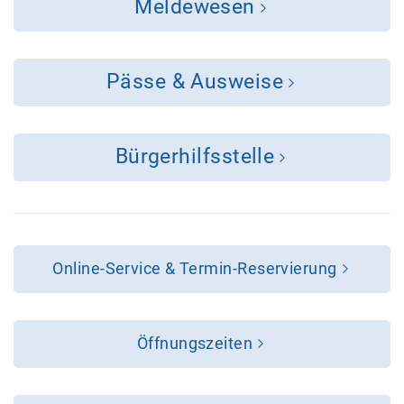
Meldewesen
Pässe & Ausweise
Bürgerhilfsstelle
Online-Service & Termin-Reservierung
Öffnungszeiten