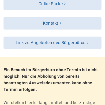
Gelbe Säcke
Kontakt
Link zu Angeboten des Bürgerbüros
Ein Besuch im Bürgerbüro ohne Termin ist nicht
möglich. Nur die Abholung von bereits
beantragten Ausweisdokumenten kann ohne
Termin erfolgen.
Wir stellen hierfür lang-, mittel- und kurzfristige