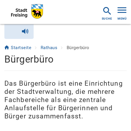
MENÜ
Startseite
Rathaus
Bürgerbüro
Bürgerbüro
Das Bürgerbüro ist eine Einrichtung
der Stadtverwaltung, die mehrere
Fachbereiche als eine zentrale
Anlaufstelle für Bürgerinnen und
Bürger zusammenfasst.