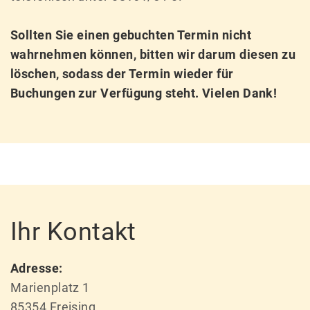
Sollten Sie einen gebuchten Termin nicht
wahrnehmen können, bitten wir darum diesen zu
löschen, sodass der Termin wieder für
Buchungen zur Verfügung steht. Vielen Dank!
Ihr Kontakt
Adresse:
Marienplatz 1
85354 Freising