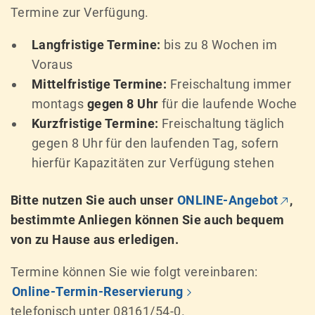
Termine zur Verfügung.
Langfristige Termine:
bis zu 8 Wochen im
Voraus
Mittelfristige Termine:
Freischaltung immer
montags
gegen 8 Uhr
für die laufende Woche
Kurzfristige Termine:
Freischaltung täglich
gegen 8 Uhr für den laufenden Tag, sofern
hierfür Kapazitäten zur Verfügung stehen
Bitte nutzen Sie auch unser
ONLINE-Angebot
,
bestimmte Anliegen können Sie auch bequem
von zu Hause aus erledigen.
Termine können Sie wie folgt vereinbaren:
Online-Termin-Reservierung
telefonisch unter 08161/54-0.