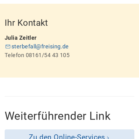
Ihr Kontakt
Julia Zeitler
sterbefall@freising.de
Telefon 08161/54 43 105
Weiterführender Link
Zu den Online-Services