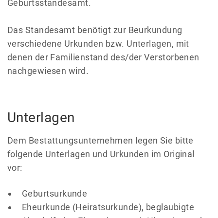
Geburtsstandesamt.
Das Standesamt benötigt zur Beurkundung
verschiedene Urkunden bzw. Unterlagen, mit
denen der Familienstand des/der Verstorbenen
nachgewiesen wird.
Unterlagen
Dem Bestattungsunternehmen legen Sie bitte
folgende Unterlagen und Urkunden im Original
vor:
Geburtsurkunde
Eheurkunde (Heiratsurkunde), beglaubigte