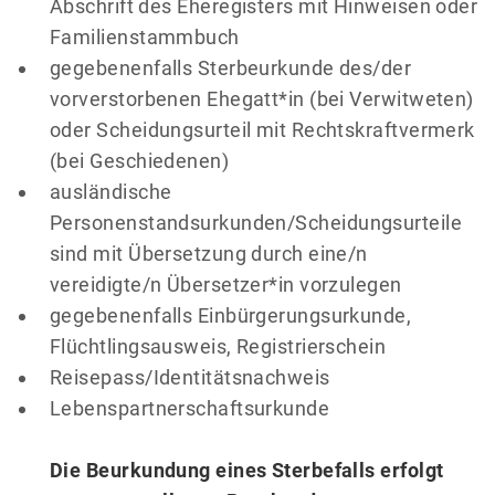
Abschrift des Eheregisters mit Hinweisen oder
Familienstammbuch
gegebenenfalls Sterbeurkunde des/der
vorverstorbenen Ehegatt*in (bei Verwitweten)
oder Scheidungsurteil mit Rechtskraftvermerk
(bei Geschiedenen)
ausländische
Personenstandsurkunden/Scheidungsurteile
sind mit Übersetzung durch eine/n
vereidigte/n Übersetzer*in vorzulegen
gegebenenfalls Einbürgerungsurkunde,
Flüchtlingsausweis, Registrierschein
Reisepass/Identitätsnachweis
Lebenspartnerschaftsurkunde
Die Beurkundung eines Sterbefalls erfolgt