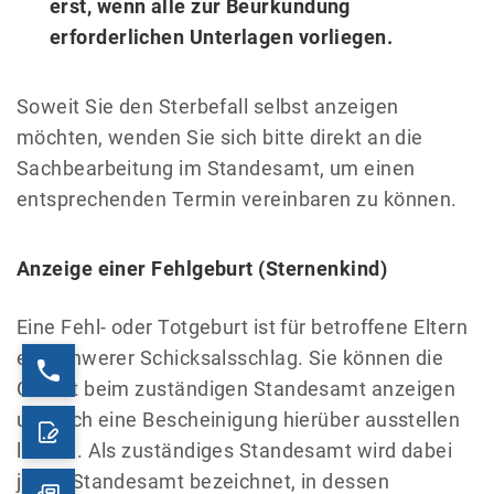
erst, wenn alle zur Beurkundung
erforderlichen Unterlagen vorliegen.
Soweit Sie den Sterbefall selbst anzeigen
möchten, wenden Sie sich bitte direkt an die
Sachbearbeitung im Standesamt, um einen
entsprechenden Termin vereinbaren zu können.
Anzeige einer Fehlgeburt (Sternenkind)
Eine Fehl- oder Totgeburt ist für betroffene Eltern
ein schwerer Schicksalsschlag. Sie können die
Geburt beim zuständigen Standesamt anzeigen
und sich eine Bescheinigung hierüber ausstellen
lassen. Als zuständiges Standesamt wird dabei
jenes Standesamt bezeichnet, in dessen