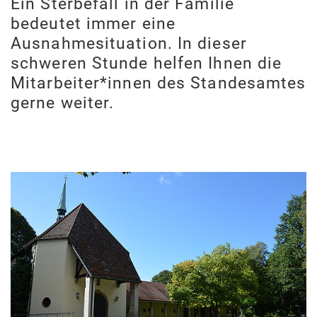
Ein Sterbefall in der Familie
bedeutet immer eine
Ausnahmesituation. In dieser
schweren Stunde helfen Ihnen die
Mitarbeiter*innen des Standesamtes
gerne weiter.