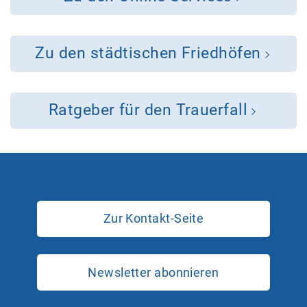
Zu den städtischen Friedhöfen
Ratgeber für den Trauerfall
Zur Kontakt-Seite
Newsletter abonnieren