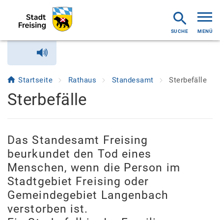
MENÜ
Startseite
Rathaus
Standesamt
Sterbefälle
Sterbefälle
Das Standesamt Freising
beurkundet den Tod eines
Menschen, wenn die Person im
Stadtgebiet Freising oder
Gemeindegebiet Langenbach
verstorben ist.