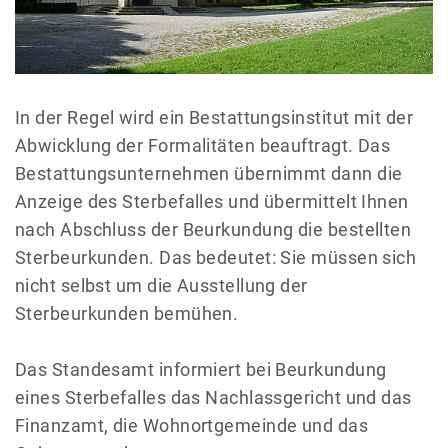
In der Regel wird ein Bestattungsinstitut mit der
Abwicklung der Formalitäten beauftragt. Das
Bestattungsunternehmen übernimmt dann die
Anzeige des Sterbefalles und übermittelt Ihnen
nach Abschluss der Beurkundung die bestellten
Sterbeurkunden. Das bedeutet: Sie müssen sich
nicht selbst um die Ausstellung der
Sterbeurkunden bemühen.
Das Standesamt informiert bei Beurkundung
eines Sterbefalles das Nachlassgericht und das
Finanzamt, die Wohnortgemeinde und das