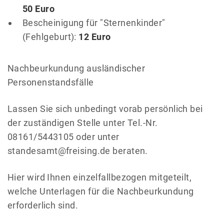
50 Euro
Bescheinigung für "Sternenkinder"
(Fehlgeburt):
12 Euro
Nachbeurkundung ausländischer
Personenstandsfälle
Lassen Sie sich unbedingt vorab persönlich bei
der zuständigen Stelle unter Tel.-Nr.
08161/5443105 oder unter
standesamt@freising.de beraten.
Hier wird Ihnen einzelfallbezogen mitgeteilt,
welche Unterlagen für die Nachbeurkundung
erforderlich sind.