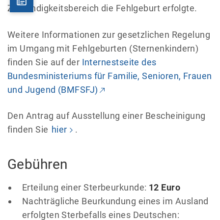
Zuständigkeitsbereich die Fehlgeburt erfolgte.
Weitere Informationen zur gesetzlichen Regelung
im Umgang mit Fehlgeburten (Sternenkindern)
finden Sie auf der
Internestseite des
Bundesministeriums für Familie, Senioren, Frauen
und Jugend (BMFSFJ)
Den Antrag auf Ausstellung einer Bescheinigung
finden Sie
hier
.
Gebühren
Erteilung einer Sterbeurkunde:
12 Euro
Nachträgliche Beurkundung eines im Ausland
erfolgten Sterbefalls eines Deutschen: