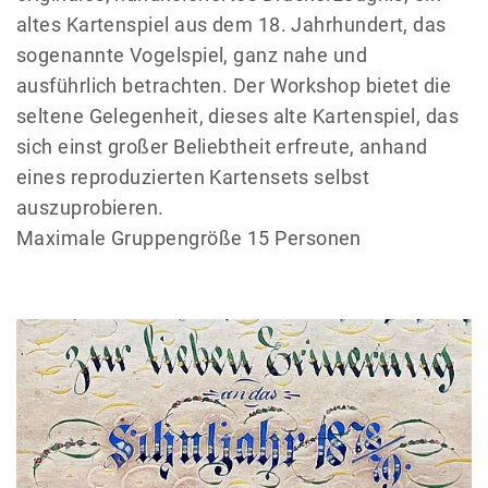
altes Kartenspiel aus dem 18. Jahrhundert, das
sogenannte Vogelspiel, ganz nahe und
ausführlich betrachten. Der Workshop bietet die
seltene Gelegenheit, dieses alte Kartenspiel, das
sich einst großer Beliebtheit erfreute, anhand
eines reproduzierten Kartensets selbst
auszuprobieren.
Maximale Gruppengröße 15 Personen