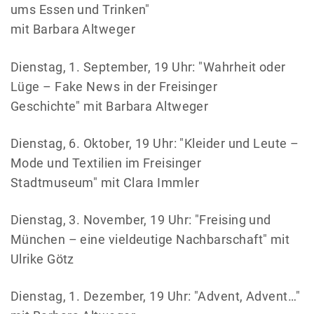
ums Essen und Trinken"
mit Barbara Altweger
Dienstag, 1. September, 19 Uhr: "Wahrheit oder
Lüge – Fake News in der Freisinger
Geschichte" mit Barbara Altweger
Dienstag, 6. Oktober, 19 Uhr: "Kleider und Leute –
Mode und Textilien im Freisinger
Stadtmuseum" mit Clara Immler
Dienstag, 3. November, 19 Uhr: "Freising und
München – eine vieldeutige Nachbarschaft" mit
Ulrike Götz
Dienstag, 1. Dezember, 19 Uhr: "Advent, Advent…"