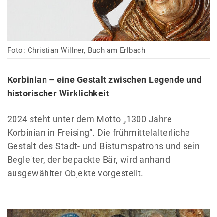
Foto: Christian Willner, Buch am Erlbach
Korbinian – eine Gestalt zwischen Legende und
historischer Wirklichkeit
2024 steht unter dem Motto „1300 Jahre
Korbinian in Freising“. Die frühmittelalterliche
Gestalt des Stadt- und Bistumspatrons und sein
Begleiter, der bepackte Bär, wird anhand
ausgewählter Objekte vorgestellt.