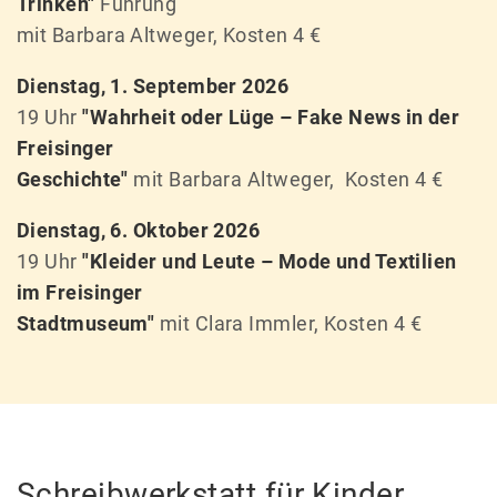
Trinken"
Führung
mit Barbara Altweger, Kosten 4 €
Dienstag, 1. September 2026
19 Uhr
"Wahrheit oder Lüge – Fake News in der
Freisinger
Geschichte"
mit Barbara Altweger, Kosten 4 €
Dienstag, 6. Oktober 2026
19 Uhr
"Kleider und Leute – Mode und Textilien
im Freisinger
Stadtmuseum"
mit Clara Immler, Kosten 4 €
Schreibwerkstatt für Kinder