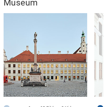
Museum