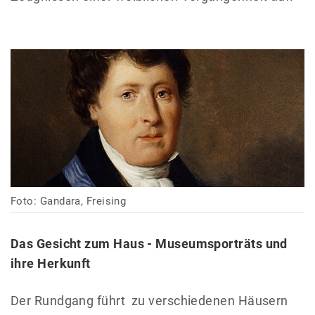
Foto: Gandara, Freising
Das Gesicht zum Haus - Museumsporträts und
ihre Herkunft
Der Rundgang führt zu verschiedenen Häusern