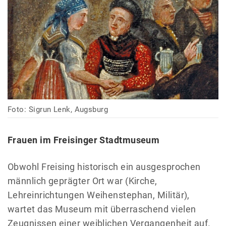
Foto: Sigrun Lenk, Augsburg
Frauen im Freisinger Stadtmuseum
Obwohl Freising historisch ein ausgesprochen
männlich geprägter Ort war (Kirche,
Lehreinrichtungen Weihenstephan, Militär),
wartet das Museum mit überraschend vielen
Zeugnissen einer weiblichen Vergangenheit auf.