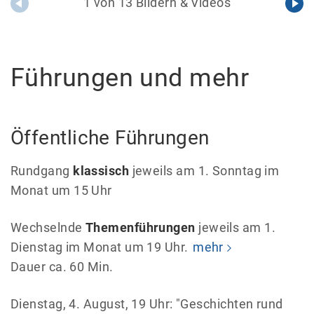
1 von 13 Bildern & Videos
Führungen und mehr
Öffentliche Führungen
Rundgang
klassisch
jeweils am 1. Sonntag im
Monat um 15 Uhr
Wechselnde
Themenführungen
jeweils am 1.
Dienstag im Monat um 19 Uhr.
mehr
Dauer ca. 60 Min.
Dienstag, 4. August, 19 Uhr: "Geschichten rund