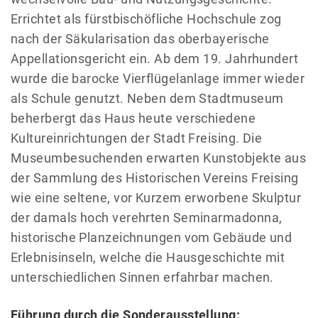
Errichtet als fürstbischöfliche Hochschule zog
nach der Säkularisation das oberbayerische
Appellationsgericht ein. Ab dem 19. Jahrhundert
wurde die barocke Vierflügelanlage immer wieder
als Schule genutzt. Neben dem Stadtmuseum
beherbergt das Haus heute verschiedene
Kultureinrichtungen der Stadt Freising. Die
Museumbesuchenden erwarten Kunstobjekte aus
der Sammlung des Historischen Vereins Freising
wie eine seltene, vor Kurzem erworbene Skulptur
der damals hoch verehrten Seminarmadonna,
historische Planzeichnungen vom Gebäude und
Erlebnisinseln, welche die Hausgeschichte mit
unterschiedlichen Sinnen erfahrbar machen.
Führung durch die Sonderausstellung: