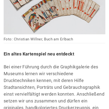
Foto: Christian Willner, Buch am Erlbach
Ein altes Kartenspiel neu entdeckt
Bei einer Führung durch die Graphikgalerie des
Museums lernen wir verschiedene
Drucktechniken kennen, mit deren Hilfe
Stadtansichten, Porträts und Gebrauchsgraphik
einst vervielfältigt werden konnten. Anschließend
setzen wir uns zusammen und dürfen ein
originales, handkoloriertes Druckerzeugnis, ein