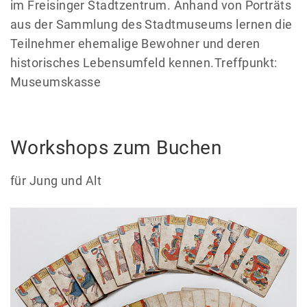
im Freisinger Stadtzentrum. Anhand von Porträts
aus der Sammlung des Stadtmuseums lernen die
Teilnehmer ehemalige Bewohner und deren
historisches Lebensumfeld kennen.Treffpunkt:
Museumskasse
Workshops zum Buchen
für Jung und Alt