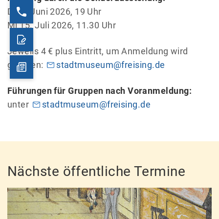
Di. 2. Juni 2026, 19 Uhr
Mi 15. Juli 2026, 11.30 Uhr
Jeweils 4 € plus Eintritt, um Anmeldung wird
gebeten:
stadtmuseum@freising.de
Führungen für Gruppen nach Voranmeldung:
unter
stadtmuseum@freising.de
Nächste öffentliche Termine