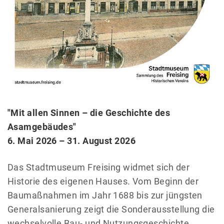
"Mit allen Sinnen – die Geschichte des
Asamgebäudes"
6. Mai 2026 – 31. August 2026
Das Stadtmuseum Freising widmet sich der
Historie des eigenen Hauses. Vom Beginn der
Baumaßnahmen im Jahr 1688 bis zur jüngsten
Generalsanierung zeigt die Sonderausstellung die
wechselvolle Bau- und Nutzungsgeschichte.