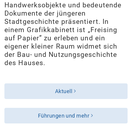
Handwerksobjekte und bedeutende
Dokumente der jüngeren
Stadtgeschichte präsentiert. In
einem Grafikkabinett ist „Freising
auf Papier” zu erleben und ein
eigener kleiner Raum widmet sich
der Bau- und Nutzungsgeschichte
des Hauses.
Aktuell
Führungen und mehr