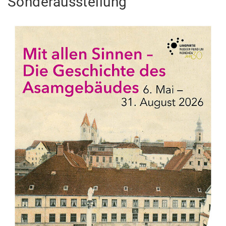
Sonderausstellung