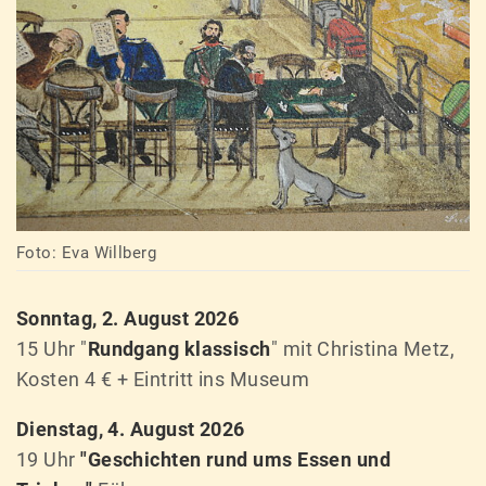
Foto: Eva Willberg
Sonntag, 2. August 2026
15 Uhr "
Rundgang klassisch
" mit Christina Metz,
Kosten 4 € + Eintritt ins Museum
Dienstag, 4. August 2026
19 Uhr
"Geschichten rund ums Essen und