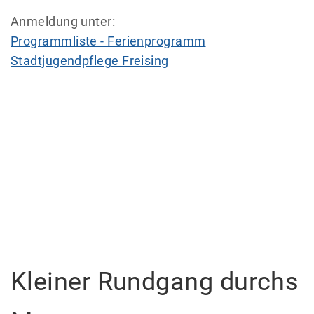
Anmeldung unter:
Programmliste - Ferienprogramm
Stadtjugendpflege Freising
Kleiner Rundgang durchs