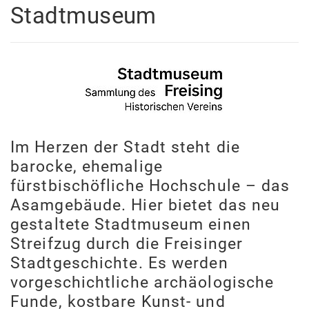
Stadtmuseum
Im Herzen der Stadt steht die
barocke, ehemalige
fürstbischöfliche Hochschule – das
Asamgebäude. Hier bietet das neu
gestaltete Stadtmuseum einen
Streifzug durch die Freisinger
Stadtgeschichte. Es werden
vorgeschichtliche archäologische
Funde, kostbare Kunst- und