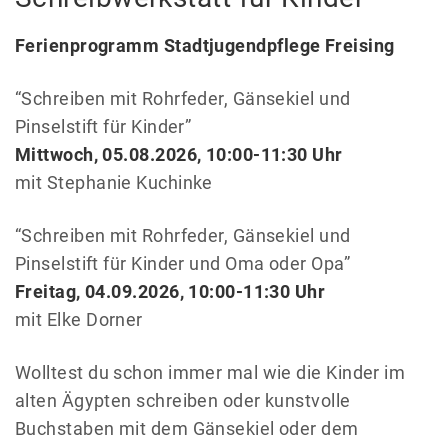
Ferienprogramm Stadtjugendpflege Freising
“Schreiben mit Rohrfeder, Gänsekiel und
Pinselstift für Kinder”
Mittwoch, 05.08.2026, 10:00-11:30 Uhr
mit Stephanie Kuchinke
“Schreiben mit Rohrfeder, Gänsekiel und
Pinselstift für Kinder und Oma oder Opa”
Freitag, 04.09.2026, 10:00-11:30 Uhr
mit Elke Dorner
Wolltest du schon immer mal wie die Kinder im
alten Ägypten schreiben oder kunstvolle
Buchstaben mit dem Gänsekiel oder dem