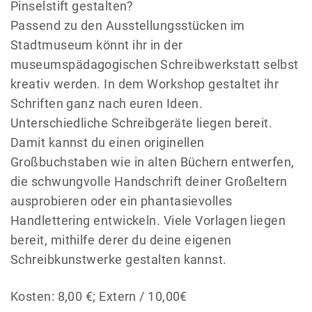
Pinselstift gestalten?
Passend zu den Ausstellungsstücken im
Stadtmuseum könnt ihr in der
museumspädagogischen Schreibwerkstatt selbst
kreativ werden. In dem Workshop gestaltet ihr
Schriften ganz nach euren Ideen.
Unterschiedliche Schreibgeräte liegen bereit.
Damit kannst du einen originellen
Großbuchstaben wie in alten Büchern entwerfen,
die schwungvolle Handschrift deiner Großeltern
ausprobieren oder ein phantasievolles
Handlettering entwickeln. Viele Vorlagen liegen
bereit, mithilfe derer du deine eigenen
Schreibkunstwerke gestalten kannst.
Kosten: 8,00 €; Extern / 10,00€