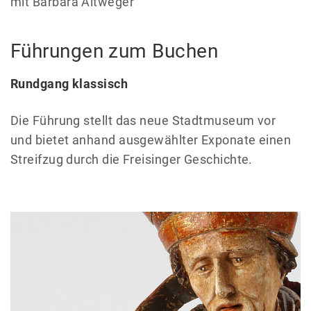
mit Barbara Altweger
Führungen zum Buchen
Rundgang klassisch
Die Führung stellt das neue Stadtmuseum vor
und bietet anhand ausgewählter Exponate einen
Streifzug durch die Freisinger Geschichte.