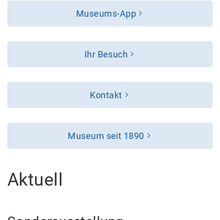
Museums-App
Ihr Besuch
Kontakt
Museum seit 1890
Aktuell