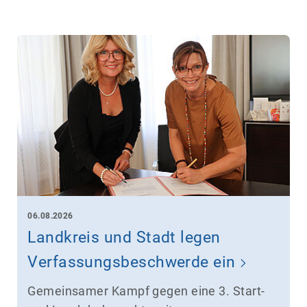
06.08.2026
Landkreis und Stadt legen
Verfassungsbeschwerde ein
Gemeinsamer Kampf gegen eine 3. Start-