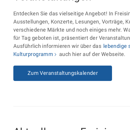
Entdecken Sie das vielseitige Angebot! In Freisin
Ausstellungen, Konzerte, Lesungen, Vorträge, Ku
verschiedene Märkte und noch einiges mehr. Wa
für Tag geboten ist, präsentiert der Veranstaltu
Ausführlich informieren wir über das
lebendige 
Kulturprogramm
auch hier auf der Webseite.
Zum Veranstaltungskalender