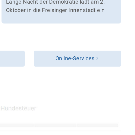
Lange Nacht der Demokratie lädt am 2.
Oktober in die Freisinger Innenstadt ein
Online-Services