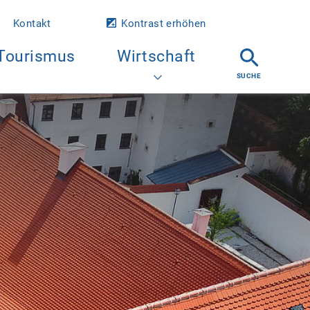
Kontakt
Kontrast erhöhen
Tourismus
Wirtschaft