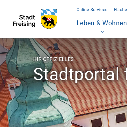
Online-Services
Fläche
Leben & Wohnen
IHR OFFIZIELLES
Stadtportal 