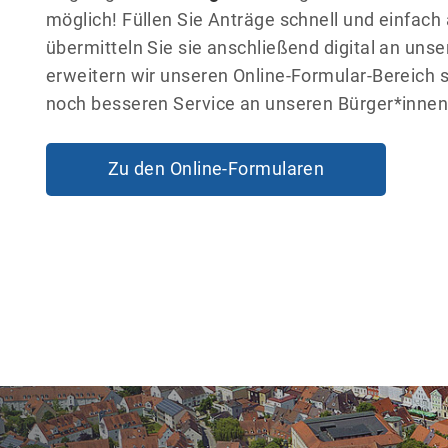
möglich! Füllen Sie Anträge schnell und einfac
übermitteln Sie sie anschließend digital an unse
erweitern wir unseren Online-Formular-Bereich s
noch besseren Service an unseren Bürger*innen
Zu den Online-Formularen