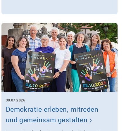
30.07.2026
Demokratie erleben, mitreden
und gemeinsam gestalten