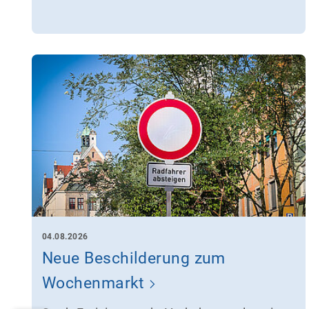
04.08.2026
Neue Beschilderung zum
Wochenmarkt