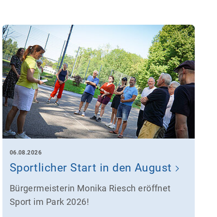
06.08.2026
Sportlicher Start in den August
Bürgermeisterin Monika Riesch eröffnet
Sport im Park 2026!