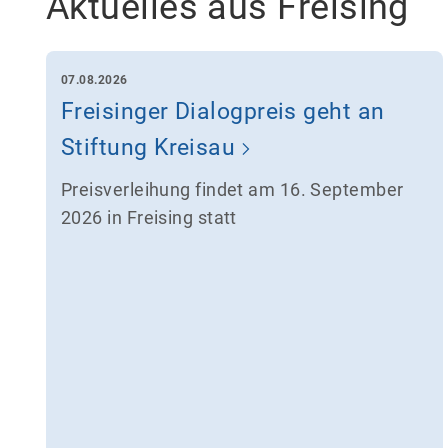
Aktuelles aus Freising
07.08.2026
Freisinger Dialogpreis geht an
Stiftung Kreisau
Preisverleihung findet am 16. September
2026 in Freising statt