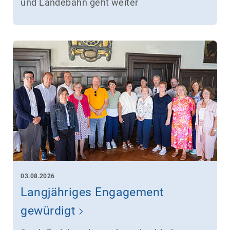
und Landebahn geht weiter
03.08.2026
Langjähriges Engagement
gewürdigt