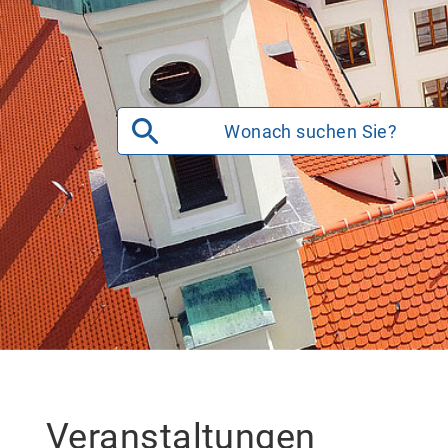
Veranstaltungen