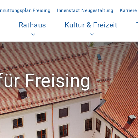
nnutzungsplan Freising
Innenstadt Neugestaltung
Karriere
Rathaus
Kultur & Freizeit
für Freising