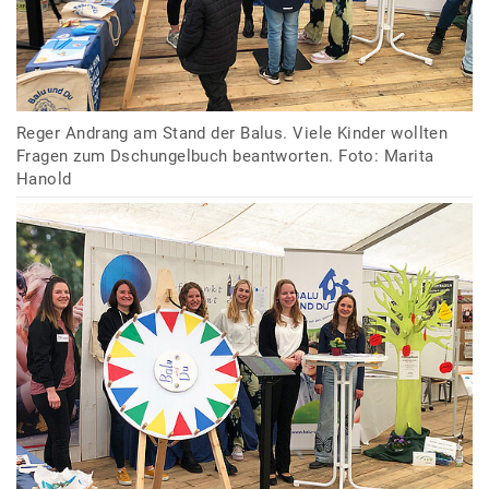
Reger Andrang am Stand der Balus. Viele Kinder wollten
Fragen zum Dschungelbuch beantworten. Foto: Marita
Hanold