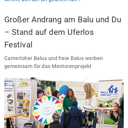
Großer Andrang am Balu und Du
– Stand auf dem Uferlos
Festival
Camerloher Balus und freie Balus werben
gemeinsam für das Mentorenprojekt