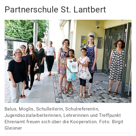
Partnerschule St. Lantbert
Balus, Moglis, Schulleiterin, Schulreferentin,
Jugendsozialarbeiterinnen, Lehrerinnen und Treffpunkt
Ehrenamt freuen sich über die Kooperation. Foto: Birgit
Gleixner