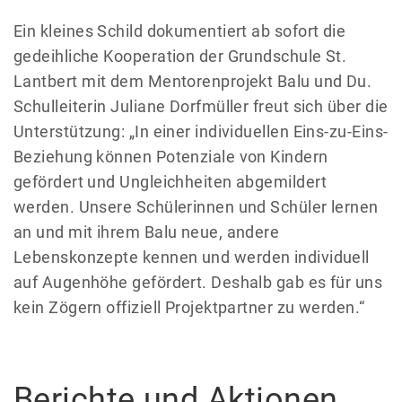
Ein kleines Schild dokumentiert ab sofort die
gedeihliche Kooperation der Grundschule St.
Lantbert mit dem Mentorenprojekt Balu und Du.
Schulleiterin Juliane Dorfmüller freut sich über die
Unterstützung: „In einer individuellen Eins-zu-Eins-
Beziehung können Potenziale von Kindern
gefördert und Ungleichheiten abgemildert
werden. Unsere Schülerinnen und Schüler lernen
an und mit ihrem Balu neue, andere
Lebenskonzepte kennen und werden individuell
auf Augenhöhe gefördert. Deshalb gab es für uns
kein Zögern offiziell Projektpartner zu werden.“
Berichte und Aktionen