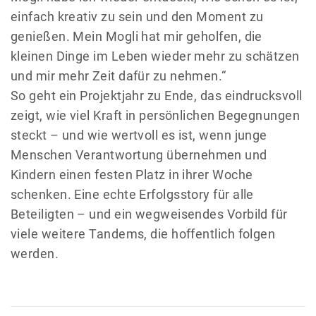
einfach kreativ zu sein und den Moment zu
genießen. Mein Mogli hat mir geholfen, die
kleinen Dinge im Leben wieder mehr zu schätzen
und mir mehr Zeit dafür zu nehmen.“
So geht ein Projektjahr zu Ende, das eindrucksvoll
zeigt, wie viel Kraft in persönlichen Begegnungen
steckt – und wie wertvoll es ist, wenn junge
Menschen Verantwortung übernehmen und
Kindern einen festen Platz in ihrer Woche
schenken. Eine echte Erfolgsstory für alle
Beteiligten – und ein wegweisendes Vorbild für
viele weitere Tandems, die hoffentlich folgen
werden.