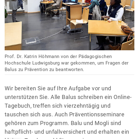
Prof. Dr. Katrin Höhmann von der Pädagogischen
Hochschule Ludwigsburg war gekommen, um Fragen der
Balus zu Prävention zu beantworten.
Wir bereiten Sie auf Ihre Aufgabe vor und
unterstützen Sie. Alle Balus schreiben ein Online-
Tagebuch, treffen sich vierzehntägig und
tauschen sich aus. Auch Präventionsseminare
gehören zum Programm. Balu und Mogli sind
haftpflicht- und unfallversichert und erhalten ein