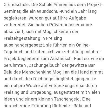
Grundschule. Die Schüler*innen aus dem Projekt-
Seminar, die ein Grundschul-Kind ein Jahr lang
begleiteten, wurden gut auf ihre Aufgabe
vorbereitet. Sie haben Präventionsseminare
absolviert, sich mit Möglichkeiten der
Freizeitgestaltung in Freising
auseinandergesetzt, sie führten ein Online-
Tagebuch und trafen sich vierzehntägig mit ihrer
Projektbegleiterin zum Austausch. Fast so, wie im
berühmten „Dschungelbuch“ der gewitzte Bär
Balu das Menschenkind Mogli an die Hand nimmt
und durch den Dschungel begleitet, gingen sie
einmal pro Woche auf Entdeckungsreise durch
Freising und Umgebung, ausgestattet mit vielen
Ideen und einem kleinen Taschengeld. Eine
bereichernde Erfahrung für beide - Balu und