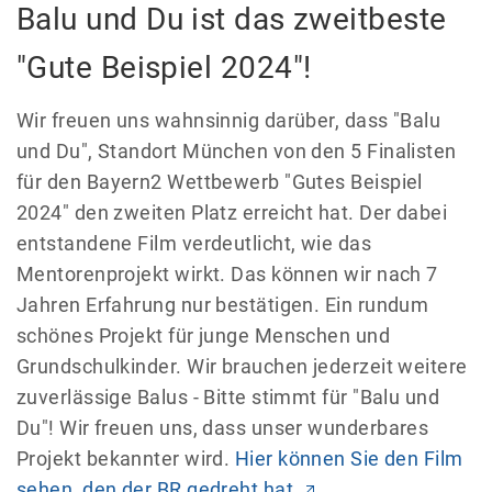
Balu und Du ist das zweitbeste
"Gute Beispiel 2024"!
Wir freuen uns wahnsinnig darüber, dass "Balu
und Du", Standort München von den 5 Finalisten
für den Bayern2 Wettbewerb "Gutes Beispiel
2024" den zweiten Platz erreicht hat. Der dabei
entstandene Film verdeutlicht, wie das
Mentorenprojekt wirkt. Das können wir nach 7
Jahren Erfahrung nur bestätigen. Ein rundum
schönes Projekt für junge Menschen und
Grundschulkinder. Wir brauchen jederzeit weitere
zuverlässige Balus - Bitte stimmt für "Balu und
Du"! Wir freuen uns, dass unser wunderbares
Projekt bekannter wird.
Hier können Sie den Film
sehen, den der BR gedreht hat.