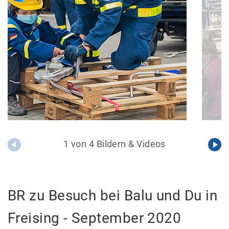
1 von 4 Bildern & Videos
BR zu Besuch bei Balu und Du in
Freising - September 2020