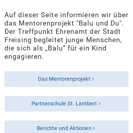
Auf dieser Seite informieren wir über
das Mentorenprojekt "Balu und Du".
Der Treffpunkt Ehrenamt der Stadt
Freising begleitet junge Menschen,
die sich als „Balu“ für ein Kind
engagieren.
Das Mentorenprojekt
Partnerschule St. Lantbert
Berichte und Aktionen