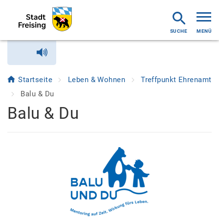
MENÜ
Startseite
Leben & Wohnen
Treffpunkt Ehrenamt
Balu & Du
Balu & Du