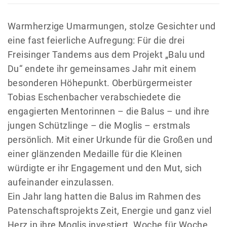
Warmherzige Umarmungen, stolze Gesichter und
eine fast feierliche Aufregung: Für die drei
Freisinger Tandems aus dem Projekt „Balu und
Du“ endete ihr gemeinsames Jahr mit einem
besonderen Höhepunkt. Oberbürgermeister
Tobias Eschenbacher verabschiedete die
engagierten Mentorinnen – die Balus – und ihre
jungen Schützlinge – die Moglis – erstmals
persönlich. Mit einer Urkunde für die Großen und
einer glänzenden Medaille für die Kleinen
würdigte er ihr Engagement und den Mut, sich
aufeinander einzulassen.
Ein Jahr lang hatten die Balus im Rahmen des
Patenschaftsprojekts Zeit, Energie und ganz viel
Herz in ihre Moglis investiert. Woche für Woche