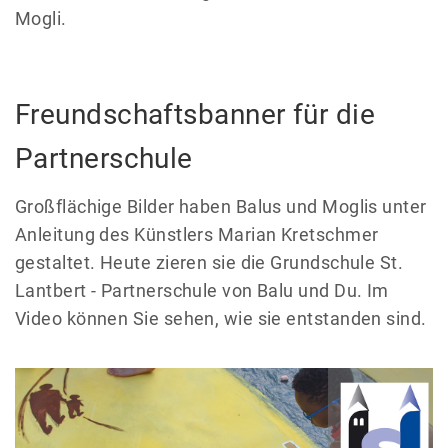
Mogli.
Freundschaftsbanner für die
Partnerschule
Großflächige Bilder haben Balus und Moglis unter
Anleitung des Künstlers Marian Kretschmer
gestaltet. Heute zieren sie die Grundschule St.
Lantbert - Partnerschule von Balu und Du. Im
Video können Sie sehen, wie sie entstanden sind.