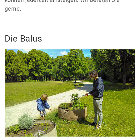
gerne.
Die Balus