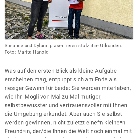
Susanne und Dylann präsentieren stolz ihre Urkunden.
Foto: Marita Hanold
Was auf den ersten Blick als kleine Aufgabe
erscheinen mag, entpuppt sich am Ende als
riesiger Gewinn für beide: Sie werden miterleben,
wie Ihr Mogli von Mal zu Mal mutiger,
selbstbewusster und vertrauensvoller mit Ihnen
die Umgebung erkundet. Aber auch Sie selbst
werden gewinnen, nicht zuletzt eine*n kleine*n
Freund*in, der/die Ihnen die Welt noch einmal mit