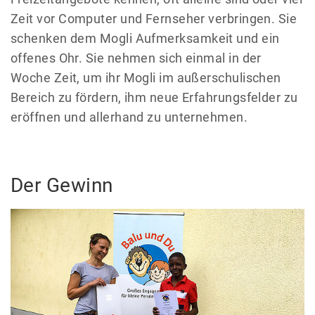
Zeit vor Computer und Fernseher verbringen. Sie
schenken dem Mogli Aufmerksamkeit und ein
offenes Ohr. Sie nehmen sich einmal in der
Woche Zeit, um ihr Mogli im außerschulischen
Bereich zu fördern, ihm neue Erfahrungsfelder zu
eröffnen und allerhand zu unternehmen.
Der Gewinn