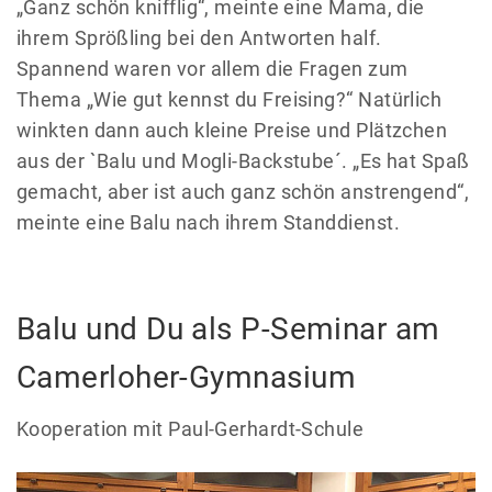
„Ganz schön knifflig“, meinte eine Mama, die
ihrem Sprößling bei den Antworten half.
Spannend waren vor allem die Fragen zum
Thema „Wie gut kennst du Freising?“ Natürlich
winkten dann auch kleine Preise und Plätzchen
aus der `Balu und Mogli-Backstube´. „Es hat Spaß
gemacht, aber ist auch ganz schön anstrengend“,
meinte eine Balu nach ihrem Standdienst.
Balu und Du als P-Seminar am
Camerloher-Gymnasium
Kooperation mit Paul-Gerhardt-Schule