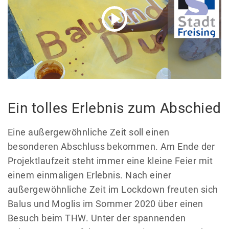
Ein tolles Erlebnis zum Abschied
Eine außergewöhnliche Zeit soll einen
besonderen Abschluss bekommen. Am Ende der
Projektlaufzeit steht immer eine kleine Feier mit
einem einmaligen Erlebnis. Nach einer
außergewöhnliche Zeit im Lockdown freuten sich
Balus und Moglis im Sommer 2020 über einen
Besuch beim THW. Unter der spannenden