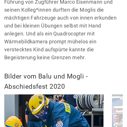
Führung von Zugführer Marco Eisenmann und
seinen Kolleg*innen durften die Moglis die
mächtigen Fahrzeuge auch von innen erkunden
und bei kleinen Übungen selbst mit Hand
anlegen. Und als ein Quadrocopter mit
Wärmebildkamera prompt mühelos ein
verstecktes Kind aufspürte kannte die
Begeisterung keine Grenzen mehr.
Bilder vom Balu und Mogli -
Abschiedsfest 2020