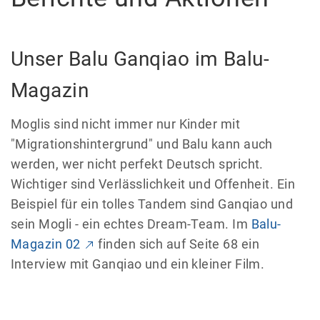
Unser Balu Ganqiao im Balu-
Magazin
Moglis sind nicht immer nur Kinder mit
"Migrationshintergrund" und Balu kann auch
werden, wer nicht perfekt Deutsch spricht.
Wichtiger sind Verlässlichkeit und Offenheit. Ein
Beispiel für ein tolles Tandem sind Ganqiao und
sein Mogli - ein echtes Dream-Team. Im
Balu-
Magazin 02
finden sich auf Seite 68 ein
Interview mit Ganqiao und ein kleiner Film.