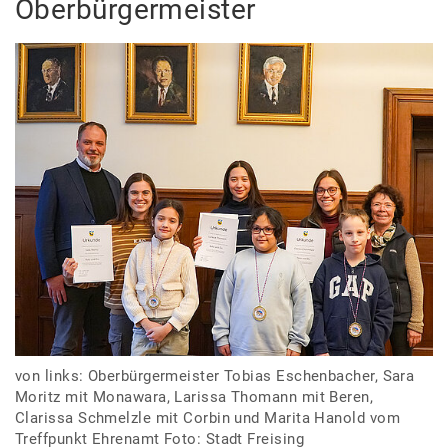
Oberbürgermeister
von links: Oberbürgermeister Tobias Eschenbacher, Sara
Moritz mit Monawara, Larissa Thomann mit Beren,
Clarissa Schmelzle mit Corbin und Marita Hanold vom
Treffpunkt Ehrenamt Foto: Stadt Freising