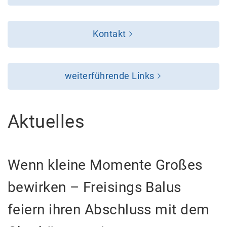
Kontakt
weiterführende Links
Aktuelles
Wenn kleine Momente Großes
bewirken – Freisings Balus
feiern ihren Abschluss mit dem