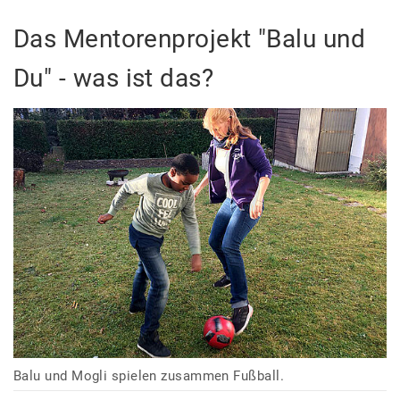
Das Mentorenprojekt "Balu und
Du" - was ist das?
Balu und Mogli spielen zusammen Fußball.