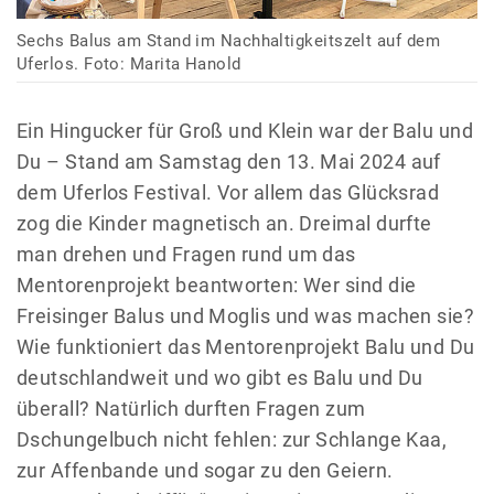
Sechs Balus am Stand im Nachhaltigkeitszelt auf dem
Uferlos. Foto: Marita Hanold
Ein Hingucker für Groß und Klein war der Balu und
Du – Stand am Samstag den 13. Mai 2024 auf
dem Uferlos Festival. Vor allem das Glücksrad
zog die Kinder magnetisch an. Dreimal durfte
man drehen und Fragen rund um das
Mentorenprojekt beantworten: Wer sind die
Freisinger Balus und Moglis und was machen sie?
Wie funktioniert das Mentorenprojekt Balu und Du
deutschlandweit und wo gibt es Balu und Du
überall? Natürlich durften Fragen zum
Dschungelbuch nicht fehlen: zur Schlange Kaa,
zur Affenbande und sogar zu den Geiern.