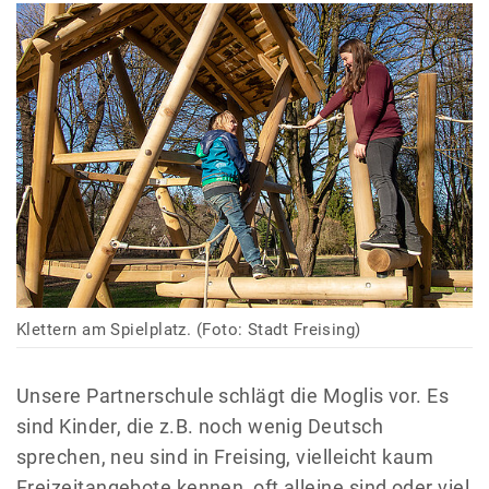
Klettern am Spielplatz. (Foto: Stadt Freising)
Unsere Partnerschule schlägt die Moglis vor. Es
sind Kinder, die z.B. noch wenig Deutsch
sprechen, neu sind in Freising, vielleicht kaum
Freizeitangebote kennen, oft alleine sind oder viel