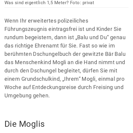
Was sind eigentlich 1,5 Meter? Foto: privat
Wenn Ihr erweitertes polizeiliches
Führungszeugnis eintragsfrei ist und Kinder Sie
rundum begeistern, dann ist „Balu und Du“ genau
das richtige Ehrenamt für Sie. Fast so wie im
berühmten Dschungelbuch der gewitzte Bär Balu
das Menschenkind Mogli an die Hand nimmt und
durch den Dschungel begleitet, dürfen Sie mit
einem Grundschulkind, „Ihrem“ Mogli, einmal pro
Woche auf Entdeckungsreise durch Freising und
Umgebung gehen.
Die Moglis