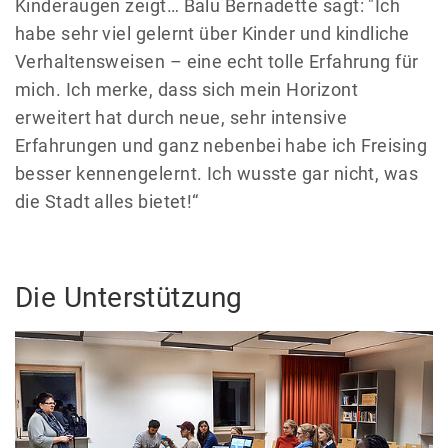
Kinderaugen zeigt… Balu Bernadette sagt: "Ich
habe sehr viel gelernt über Kinder und kindliche
Verhaltensweisen – eine echt tolle Erfahrung für
mich. Ich merke, dass sich mein Horizont
erweitert hat durch neue, sehr intensive
Erfahrungen und ganz nebenbei habe ich Freising
besser kennengelernt. Ich wusste gar nicht, was
die Stadt alles bietet!“
Die Unterstützung