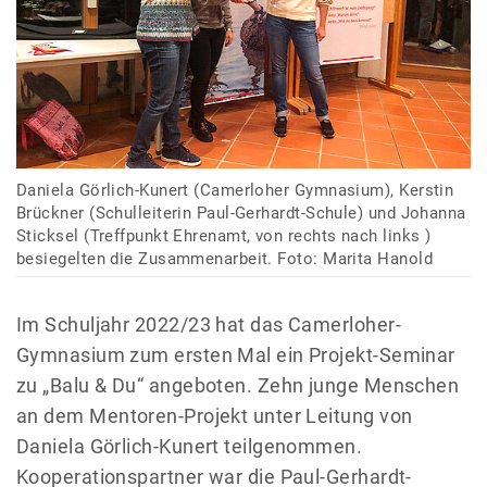
Daniela Görlich-Kunert (Camerloher Gymnasium), Kerstin
Brückner (Schulleiterin Paul-Gerhardt-Schule) und Johanna
Sticksel (Treffpunkt Ehrenamt, von rechts nach links )
besiegelten die Zusammenarbeit. Foto: Marita Hanold
Im Schuljahr 2022/23 hat das Camerloher-
Gymnasium zum ersten Mal ein Projekt-Seminar
zu „Balu & Du“ angeboten. Zehn junge Menschen
an dem Mentoren-Projekt unter Leitung von
Daniela Görlich-Kunert teilgenommen.
Kooperationspartner war die Paul-Gerhardt-