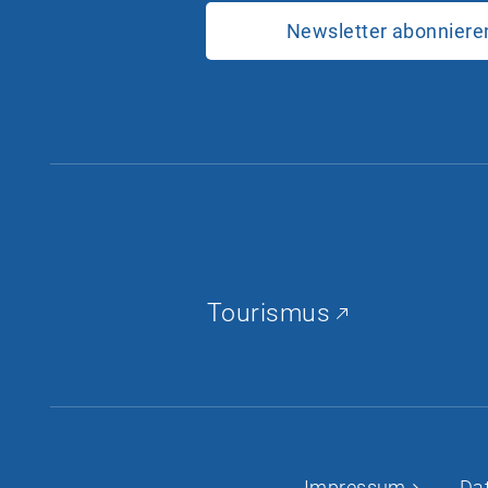
Newsletter abonniere
Tourismus
Impressum
Da