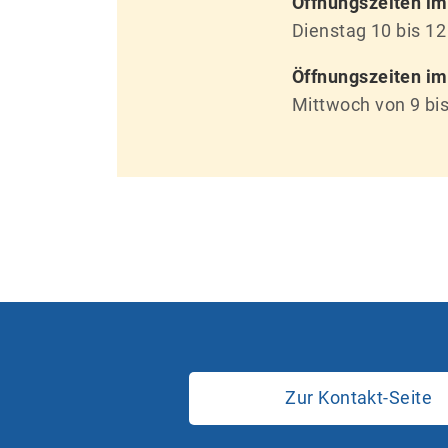
Öffnungszeiten im
Dienstag 10 bis 12
Öffnungszeiten i
Mittwoch von 9 bis
Zur Kontakt-Seite