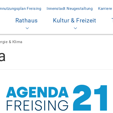
nnutzungsplan Freising
Innenstadt Neugestaltung
Karriere
Rathaus
Kultur & Freizeit
rgie & Klima
a