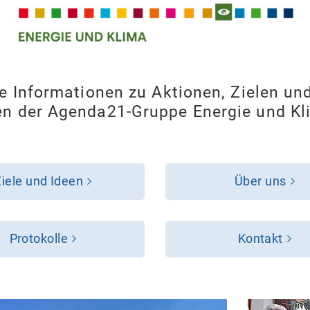
ie Informationen zu Aktionen, Zielen un
en der Agenda21-Gruppe Energie und Kl
iele und Ideen
Über uns
Protokolle
Kontakt