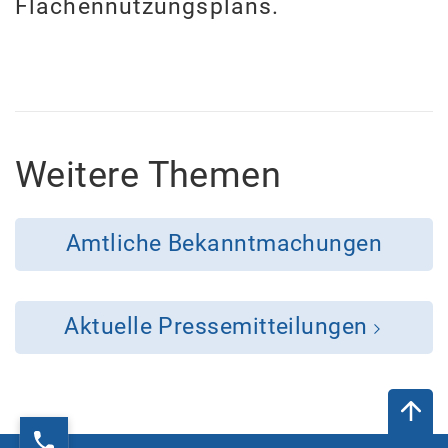
Flächennutzungsplans.
Weitere Themen
Amtliche Bekanntmachungen
Aktuelle Pressemitteilungen