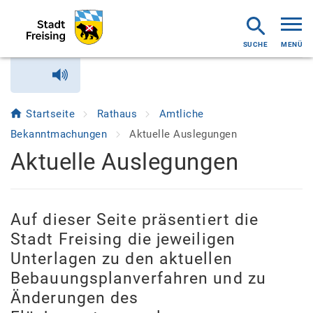
MENÜ
Startseite
Rathaus
Amtliche
Bekanntmachungen
Aktuelle Auslegungen
Aktuelle Auslegungen
Auf dieser Seite präsentiert die
Stadt Freising die jeweiligen
Unterlagen zu den aktuellen
Bebauungsplanverfahren und zu
Änderungen des