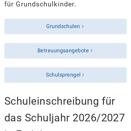
für Grundschulkinder.
Grundschulen
Betreuungsangebote
Schulsprengel
Schuleinschreibung für
das Schuljahr 2026/2027