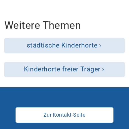
Weitere Themen
städtische Kinderhorte
Kinderhorte freier Träger
Zur Kontakt-Seite