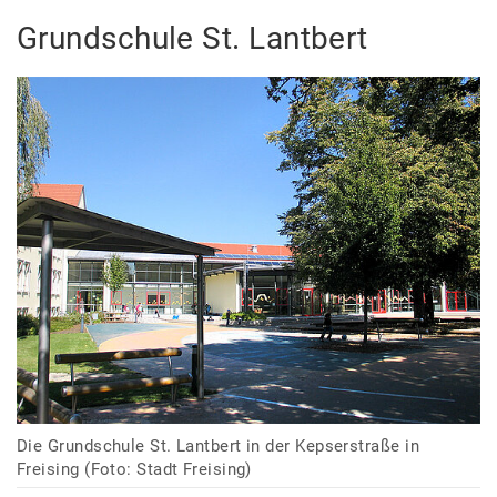
Grundschule St. Lantbert
Die Grundschule St. Lantbert in der Kepserstraße in
Freising (Foto: Stadt Freising)