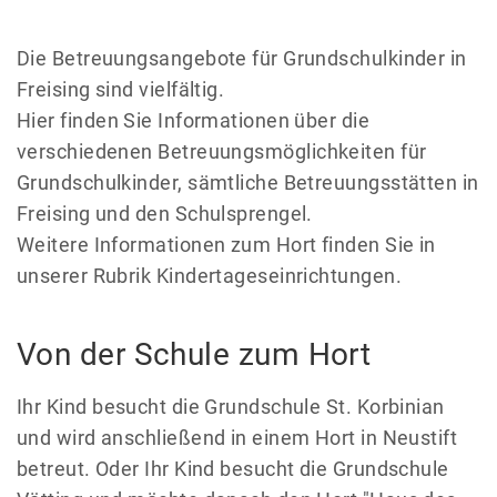
Die Betreuungsangebote für Grundschulkinder in
Freising sind vielfältig.
Hier finden Sie Informationen über die
verschiedenen Betreuungsmöglichkeiten für
Grundschulkinder, sämtliche Betreuungsstätten in
Freising und den Schulsprengel.
Weitere Informationen zum Hort finden Sie in
unserer Rubrik Kindertageseinrichtungen.
Von der Schule zum Hort
Ihr Kind besucht die Grundschule St. Korbinian
und wird anschließend in einem Hort in Neustift
betreut. Oder Ihr Kind besucht die Grundschule