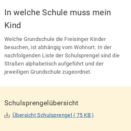
In welche Schule muss mein
Kind
Welche Grundschule die Freisinger Kinder
besuchen, ist abhängig vom Wohnort. In der
nachfolgenden Liste der Schulsprengel sind die
Straßen alphabetisch aufgeführt und der
jeweiligen Grundschule zugeordnet.
Schulsprengelübersicht
Übersicht Schulsprengel
( 75 KB )