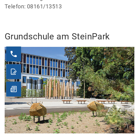
Telefon: 08161/13513
Grundschule am SteinPark