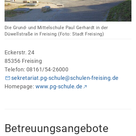
Die Grund- und Mittelschule Paul Gerhardt in der
Düwellstraße in Freising (Foto: Stadt Freising)
Eckerstr. 24
85356 Freising
Telefon: 08161/54-26000
sekretariat.pg-schule@schulen-freising.de
Homepage:
www.pg-schule.de
Betreuungsangebote