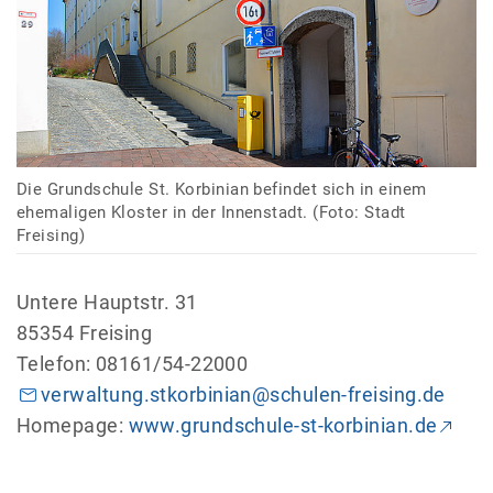
Die Grundschule St. Korbinian befindet sich in einem
ehemaligen Kloster in der Innenstadt. (Foto: Stadt
Freising)
Untere Hauptstr. 31
85354 Freising
Telefon: 08161/54-22000
verwaltung.stkorbinian@schulen-freising.de
Homepage:
www.grundschule-st-korbinian.de