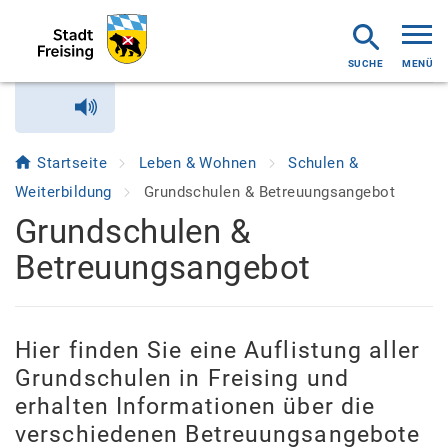
MENÜ
Startseite
Leben & Wohnen
Schulen &
Weiterbildung
Grundschulen & Betreuungsangebot
Grundschulen &
Betreuungsangebot
Hier finden Sie eine Auflistung aller
Grundschulen in Freising und
erhalten Informationen über die
verschiedenen Betreuungsangebote