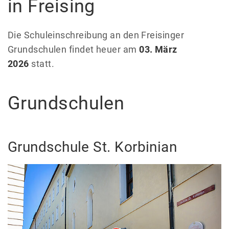
in Freising
Die Schuleinschreibung an den Freisinger
Grundschulen findet heuer am
03. März
2026
statt.
Grundschulen
Grundschule St. Korbinian