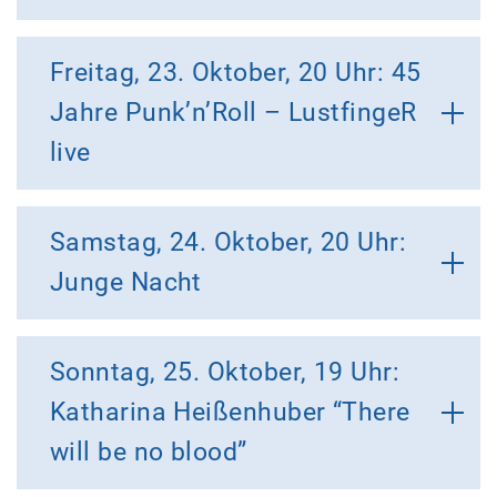
Freitag, 23. Oktober, 20 Uhr: 45
Jahre Punk’n’Roll – LustfingeR
live
Samstag, 24. Oktober, 20 Uhr:
Junge Nacht
Sonntag, 25. Oktober, 19 Uhr:
Katharina Heißenhuber “There
will be no blood”