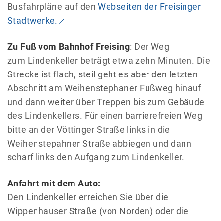
Busfahrpläne auf den
Webseiten der Freisinger
Stadtwerke.
Zu Fuß vom Bahnhof Freising
: Der Weg
zum Lindenkeller beträgt etwa zehn Minuten. Die
Strecke ist flach, steil geht es aber den letzten
Abschnitt am Weihenstephaner Fußweg hinauf
und dann weiter über Treppen bis zum Gebäude
des Lindenkellers. Für einen barrierefreien Weg
bitte an der Vöttinger Straße links in die
Weihenstepahner Straße abbiegen und dann
scharf links den Aufgang zum Lindenkeller.
Anfahrt mit dem Auto:
Den Lindenkeller erreichen Sie über die
Wippenhauser Straße (von Norden) oder die