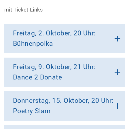
mit Ticket-Links
Freitag, 2. Oktober, 20 Uhr:
Bühnenpolka
Freitag, 9. Oktober, 21 Uhr:
Dance 2 Donate
Donnerstag, 15. Oktober, 20 Uhr:
Poetry Slam