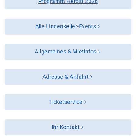
Programm Herbst 2026
Alle Lindenkeller-Events
Allgemeines & Mietinfos
Adresse & Anfahrt
Ticketservice
Ihr Kontakt