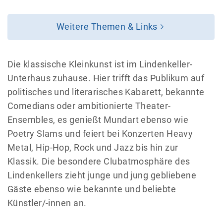
Weitere Themen & Links
Die klassische Kleinkunst ist im Lindenkeller-
Unterhaus zuhause. Hier trifft das Publikum auf
politisches und literarisches Kabarett, bekannte
Comedians oder ambitionierte Theater-
Ensembles, es genießt Mundart ebenso wie
Poetry Slams und feiert bei Konzerten Heavy
Metal, Hip-Hop, Rock und Jazz bis hin zur
Klassik. Die besondere Clubatmosphäre des
Lindenkellers zieht junge und jung gebliebene
Gäste ebenso wie bekannte und beliebte
Künstler/-innen an.