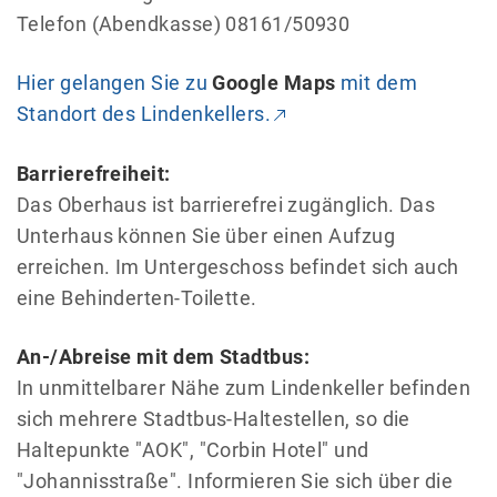
Telefon (Abendkasse) 08161/50930
Hier gelangen Sie zu
Google Maps
mit dem
Standort des Lindenkellers.
Barrierefreiheit:
Das Oberhaus ist barrierefrei zugänglich. Das
Unterhaus können Sie über einen Aufzug
erreichen. Im Untergeschoss befindet sich auch
eine Behinderten-Toilette.
An-/Abreise mit dem Stadtbus:
In unmittelbarer Nähe zum Lindenkeller befinden
sich mehrere Stadtbus-Haltestellen, so die
Haltepunkte "AOK", "Corbin Hotel" und
"Johannisstraße". Informieren Sie sich über die