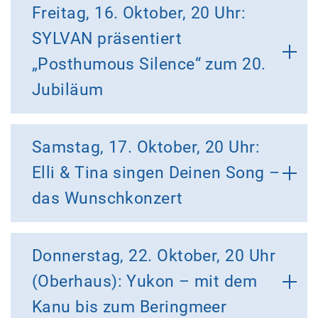
Freitag, 16. Oktober, 20 Uhr:
SYLVAN präsentiert
„Posthumous Silence“ zum 20.
Jubiläum
Samstag, 17. Oktober, 20 Uhr:
Elli & Tina singen Deinen Song –
das Wunschkonzert
Donnerstag, 22. Oktober, 20 Uhr
(Oberhaus): Yukon – mit dem
Kanu bis zum Beringmeer