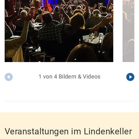
1 von 4 Bildern & Videos
Veranstaltungen im Lindenkeller