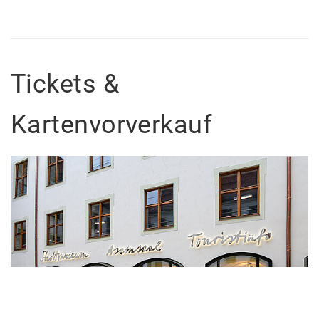
Tickets &
Kartenvorverkauf