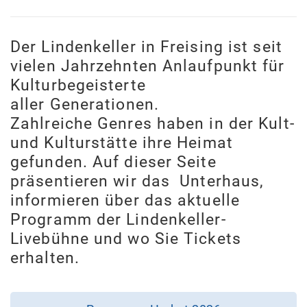
Der Lindenkeller in Freising ist seit
vielen Jahrzehnten Anlaufpunkt für
Kulturbegeisterte
aller Generationen.
Zahlreiche Genres haben in der Kult-
und Kulturstätte ihre Heimat
gefunden. Auf dieser Seite
präsentieren wir das Unterhaus,
informieren über das aktuelle
Programm der Lindenkeller-
Livebühne und wo Sie Tickets
erhalten.