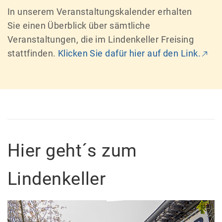
In unserem Veranstaltungskalender erhalten
Sie einen Überblick über sämtliche
Veranstaltungen, die im Lindenkeller Freising
stattfinden.
Klicken Sie dafür hier auf den Link.
Hier geht´s zum
Lindenkeller