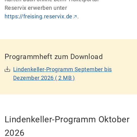
Reservix erwerben unter
https://freising.reservix.de
.
Programmheft zum Download
Lindenkeller-Programm September bis
Dezember 2026
( 2 MB )
Lindenkeller-Programm Oktober
2026