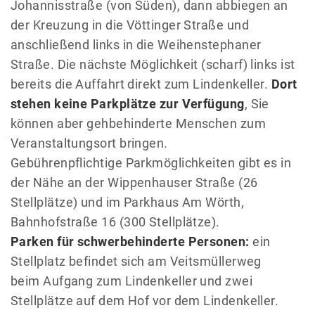
Johannisstraße (von Süden), dann abbiegen an
der Kreuzung in die Vöttinger Straße und
anschließend links in die Weihenstephaner
Straße. Die nächste Möglichkeit (scharf) links ist
bereits die Auffahrt direkt zum Lindenkeller.
Dort
stehen keine Parkplätze zur Verfügung
, Sie
können aber gehbehinderte Menschen zum
Veranstaltungsort bringen.
Gebührenpflichtige Parkmöglichkeiten gibt es in
der Nähe an der Wippenhauser Straße (26
Stellplätze) und im Parkhaus Am Wörth,
Bahnhofstraße 16 (300 Stellplätze).
Parken für schwerbehinderte Personen:
ein
Stellplatz befindet sich am Veitsmüllerweg
beim Aufgang zum Lindenkeller und zwei
Stellplätze auf dem Hof vor dem Lindenkeller.