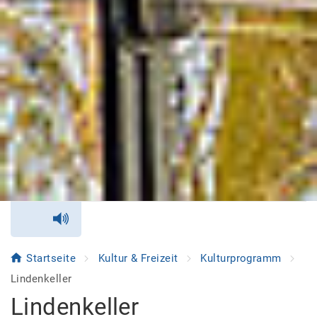
Startseite
Kultur & Freizeit
Kulturprogramm
Lindenkeller
Lindenkeller