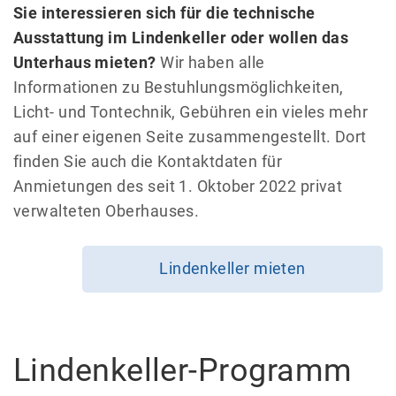
Sie interessieren sich für die technische
Ausstattung im Lindenkeller oder wollen das
Unterhaus mieten?
Wir haben alle
Informationen zu Bestuhlungsmöglichkeiten,
Licht- und Tontechnik, Gebühren ein vieles mehr
auf einer eigenen Seite zusammengestellt. Dort
finden Sie auch die Kontaktdaten für
Anmietungen des seit 1. Oktober 2022 privat
verwalteten Oberhauses.
Lindenkeller mieten
Lindenkeller-Programm