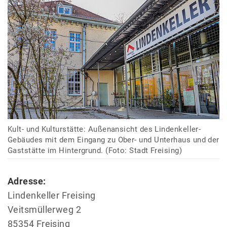
Kult- und Kulturstätte: Außenansicht des Lindenkeller-
Gebäudes mit dem Eingang zu Ober- und Unterhaus und der
Gaststätte im Hintergrund. (Foto: Stadt Freising)
Adresse:
Lindenkeller Freising
Veitsmüllerweg 2
85354 Freising