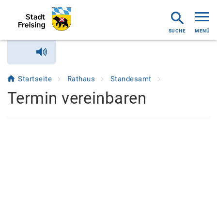
MENÜ
Startseite
Rathaus
Standesamt
Termin vereinbaren