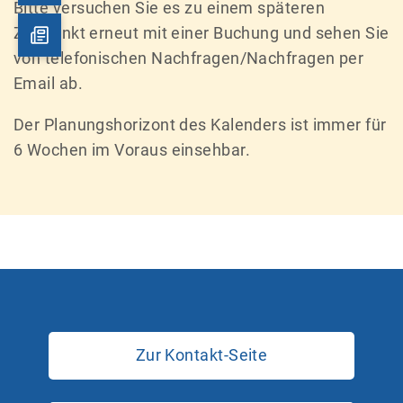
Bitte versuchen Sie es zu einem späteren
Zeitpunkt erneut mit einer Buchung und sehen Sie
von telefonischen Nachfragen/Nachfragen per
Email ab.
Der Planungshorizont des Kalenders ist immer für
6 Wochen im Voraus einsehbar.
Zur Kontakt-Seite