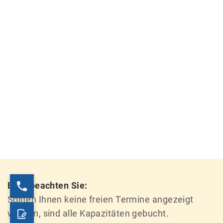
Bitte beachten Sie:
Sollten Ihnen keine freien Termine angezeigt
werden, sind alle Kapazitäten gebucht.