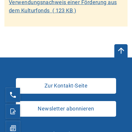
Verwendungsnachweis einer Förderung aus
dem Kulturfonds
( 123 KB )
Zur Kontakt-Seite
Newsletter abonnieren