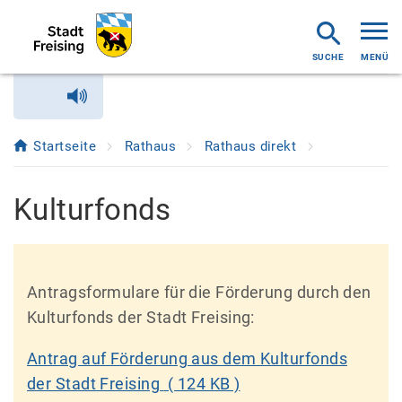
MENÜ
Startseite
Rathaus
Rathaus direkt
Kulturfonds
Antragsformulare für die Förderung durch den
Kulturfonds der Stadt Freising:
Antrag auf Förderung aus dem Kulturfonds
der Stadt Freising
( 124 KB )