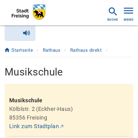
MENÜ
Startseite
Rathaus
Rathaus direkt
Musikschule
Musikschule
Kölblstr. 2 (Eckher-Haus)
85356 Freising
Link zum Stadtplan