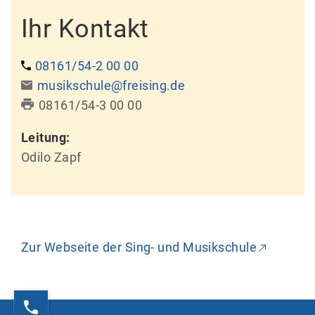
Ihr Kontakt
08161/54-2 00 00
musikschule@freising.de
08161/54-3 00 00
Leitung:
Odilo Zapf
Zur Webseite der Sing- und Musikschule