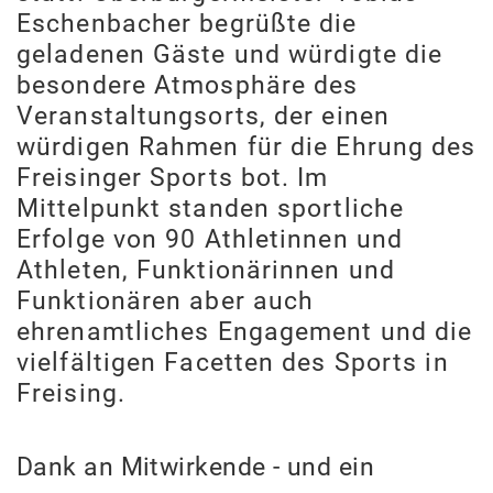
Eschenbacher begrüßte die
geladenen Gäste und würdigte die
besondere Atmosphäre des
Veranstaltungsorts, der einen
würdigen Rahmen für die Ehrung des
Freisinger Sports bot. Im
Mittelpunkt standen sportliche
Erfolge von 90 Athletinnen und
Athleten, Funktionärinnen und
Funktionären aber auch
ehrenamtliches Engagement und die
vielfältigen Facetten des Sports in
Freising.
Dank an Mitwirkende - und ein