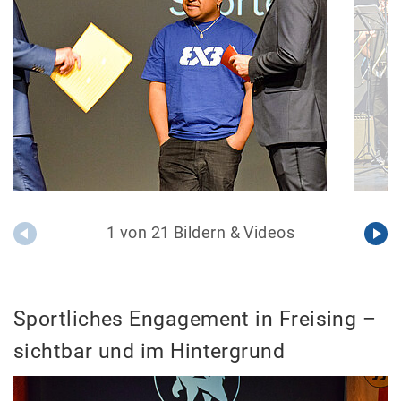
1 von 21 Bildern & Videos
Sportliches Engagement in Freising –
sichtbar und im Hintergrund