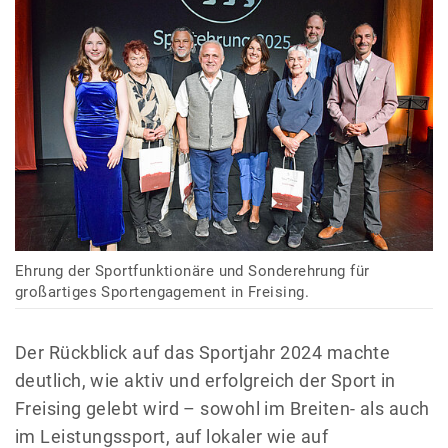
Ehrung der Sportfunktionäre und Sonderehrung für
großartiges Sportengagement in Freising.
Der Rückblick auf das Sportjahr 2024 machte
deutlich, wie aktiv und erfolgreich der Sport in
Freising gelebt wird – sowohl im Breiten- als auch
im Leistungssport, auf lokaler wie auf