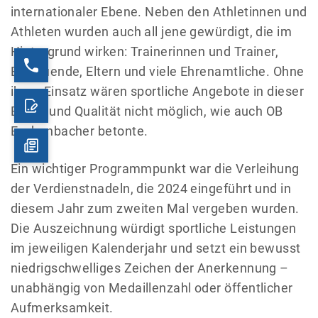
internationaler Ebene. Neben den Athletinnen und
Athleten wurden auch all jene gewürdigt, die im
Hintergrund wirken: Trainerinnen und Trainer,
Betreuende, Eltern und viele Ehrenamtliche. Ohne
ihren Einsatz wären sportliche Angebote in dieser
Breite und Qualität nicht möglich, wie auch OB
Eschenbacher betonte.
Ein wichtiger Programmpunkt war die Verleihung
der Verdienstnadeln, die 2024 eingeführt und in
diesem Jahr zum zweiten Mal vergeben wurden.
Die Auszeichnung würdigt sportliche Leistungen
im jeweiligen Kalenderjahr und setzt ein bewusst
niedrigschwelliges Zeichen der Anerkennung –
unabhängig von Medaillenzahl oder öffentlicher
Aufmerksamkeit.