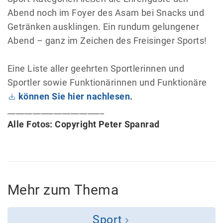
Abend noch im Foyer des Asam bei Snacks und
Getränken ausklingen. Ein rundum gelungener
Abend – ganz im Zeichen des Freisinger Sports!
Eine Liste aller geehrten Sportlerinnen und
Sportler sowie Funktionärinnen und Funktionäre
können Sie hier nachlesen.
_______________________
Alle Fotos: Copyright Peter Spanrad
Mehr zum Thema
Sport