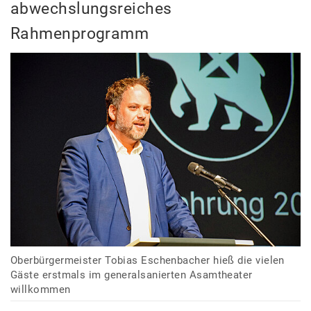
abwechslungsreiches
Rahmenprogramm
Oberbürgermeister Tobias Eschenbacher hieß die vielen
Gäste erstmals im generalsanierten Asamtheater
willkommen