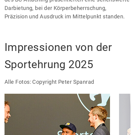
Darbietung, bei der Körperbeherrschung,
Präzision und Ausdruck im Mittelpunkt standen.
Impressionen von der
Sportehrung 2025
Alle Fotos: Copyright Peter Spanrad