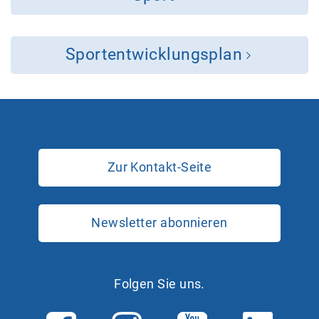
Sportentwicklungsplan
Zur Kontakt-Seite
Newsletter abonnieren
Folgen Sie uns.