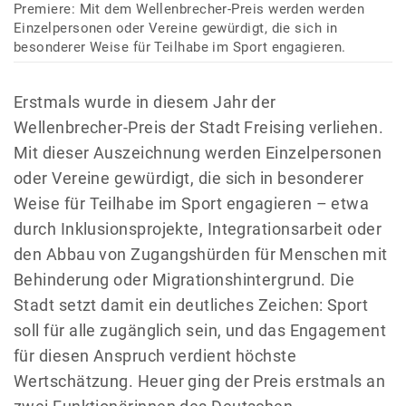
Premiere: Mit dem Wellenbrecher-Preis werden werden
Einzelpersonen oder Vereine gewürdigt, die sich in
besonderer Weise für Teilhabe im Sport engagieren.
Erstmals wurde in diesem Jahr der
Wellenbrecher-Preis der Stadt Freising verliehen.
Mit dieser Auszeichnung werden Einzelpersonen
oder Vereine gewürdigt, die sich in besonderer
Weise für Teilhabe im Sport engagieren – etwa
durch Inklusionsprojekte, Integrationsarbeit oder
den Abbau von Zugangshürden für Menschen mit
Behinderung oder Migrationshintergrund. Die
Stadt setzt damit ein deutliches Zeichen: Sport
soll für alle zugänglich sein, und das Engagement
für diesen Anspruch verdient höchste
Wertschätzung. Heuer ging der Preis erstmals an