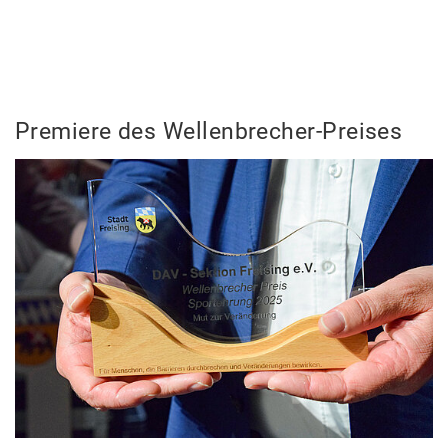
Premiere des Wellenbrecher-Preises