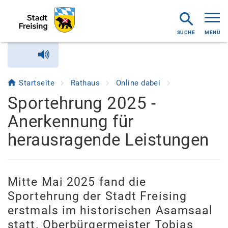
MENÜ
Startseite
Rathaus
Online dabei
Sportehrung 2025 -
Anerkennung für
herausragende Leistungen
Mitte Mai 2025 fand die
Sportehrung der Stadt Freising
erstmals im historischen Asamsaal
statt. Oberbürgermeister Tobias