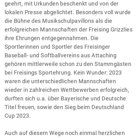
geehrt, mit Urkunden beschenkt und von der
lokalen Presse abgelichtet. Besonders voll wurde
die Bühne des Musikschulpavillons als die
erfolgreichen Mannschaften der Freising Grizzlies
ihre Ehrungen entgegennahmen. Die
Sportlerinnen und Sportler des Freisinger
Baseball- und Softballvereins aus Attaching
gehören mittlerweile schon zu den Stammgästen
bei Freisings Sportehrung. Kein Wunder: 2023
waren die unterschiedlichen Mannschaften
wieder in zahlreichen Wettbewerben erfolgreich,
durften sich u.a. über Bayerische und Deutsche
Titel freuen, sowie den Sieg beim Deutschland
Cup 2023.
Auch auf diesem Wege noch einmal herzlichen