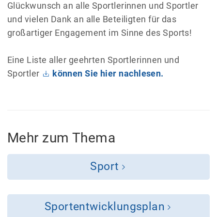
Glückwunsch an alle Sportlerinnen und Sportler
und vielen Dank an alle Beteiligten für das
großartiger Engagement im Sinne des Sports!
Eine Liste aller geehrten Sportlerinnen und
Sportler
können Sie hier nachlesen.
Mehr zum Thema
Sport
Sportentwicklungsplan