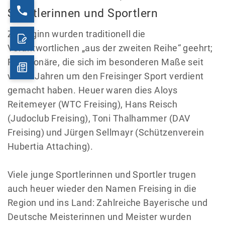
Sportlerinnen und Sportlern
Zu Beginn wurden traditionell die
Verantwortlichen „aus der zweiten Reihe“ geehrt;
Funktionäre, die sich im besonderen Maße seit
vielen Jahren um den Freisinger Sport verdient
gemacht haben. Heuer waren dies Aloys
Reitemeyer (WTC Freising), Hans Reisch
(Judoclub Freising), Toni Thalhammer (DAV
Freising) und Jürgen Sellmayr (Schützenverein
Hubertia Attaching).
Viele junge Sportlerinnen und Sportler trugen
auch heuer wieder den Namen Freising in die
Region und ins Land: Zahlreiche Bayerische und
Deutsche Meisterinnen und Meister wurden