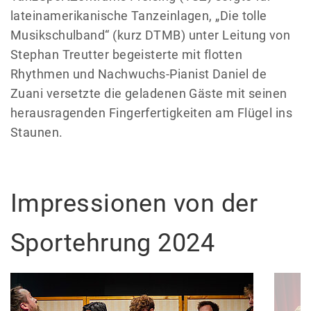
lateinamerikanische Tanzeinlagen, „Die tolle
Musikschulband“ (kurz DTMB) unter Leitung von
Stephan Treutter begeisterte mit flotten
Rhythmen und Nachwuchs-Pianist Daniel de
Zuani versetzte die geladenen Gäste mit seinen
herausragenden Fingerfertigkeiten am Flügel ins
Staunen.
Impressionen von der
Sportehrung 2024