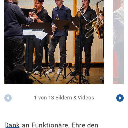
1 von 13 Bildern & Videos
Dank an Funktionäre, Ehre den