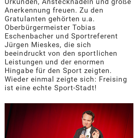
Urkunden, Anstecknadeln und große
Anerkennung freuen. Zu den
Gratulanten gehörten u.a.
Oberbürgermeister Tobias
Eschenbacher und Sportreferent
Jürgen Mieskes, die sich
beeindruckt von den sportlichen
Leistungen und der enormen
Hingabe für den Sport zeigten.
Wieder einmal zeigte sich: Freising
ist eine echte Sport-Stadt!