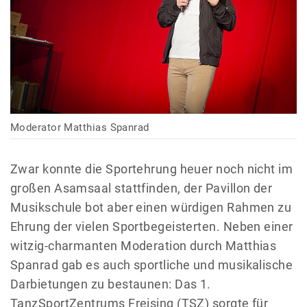
Moderator Matthias Spanrad
Zwar konnte die Sportehrung heuer noch nicht im
großen Asamsaal stattfinden, der Pavillon der
Musikschule bot aber einen würdigen Rahmen zu
Ehrung der vielen Sportbegeisterten. Neben einer
witzig-charmanten Moderation durch Matthias
Spanrad gab es auch sportliche und musikalische
Darbietungen zu bestaunen: Das 1.
TanzSportZentrums Freising (TSZ) sorgte für