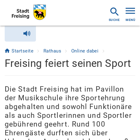
MENÜ
Startseite
Rathaus
Online dabei
Freising feiert seinen Sport
Die Stadt Freising hat im Pavillon
der Musikschule ihre Sportehrung
abgehalten und sowohl Funktionäre
als auch Sportlerinnen und Sportler
gebührend geehrt. Rund 100
Ehrengäste durften sich über