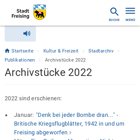
MENÜ
Startseite
Kultur & Freizeit
Stadtarchiv
Publikationen
Archivstücke 2022
Archivstücke 2022
2022 sind erschienen:
Januar:
"Denk bei jeder Bombe dran..." -
Britische Kriegsflugblätter, 1942 in und um
Freising abgeworfen