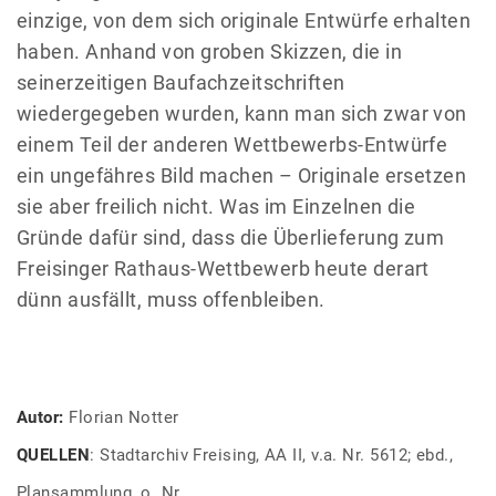
einzige, von dem sich originale Entwürfe erhalten
haben. Anhand von groben Skizzen, die in
seinerzeitigen Baufachzeitschriften
wiedergegeben wurden, kann man sich zwar von
einem Teil der anderen Wettbewerbs-Entwürfe
ein ungefähres Bild machen – Originale ersetzen
sie aber freilich nicht. Was im Einzelnen die
Gründe dafür sind, dass die Überlieferung zum
Freisinger Rathaus-Wettbewerb heute derart
dünn ausfällt, muss offenbleiben.
Autor:
Florian Notter
QUELLEN
: Stadtarchiv Freising, AA II, v.a. Nr. 5612; ebd.,
Plansammlung, o. Nr.