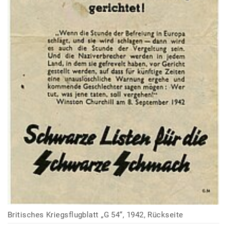
Britisches Kriegsflugblatt „G 54“, 1942, Rückseite