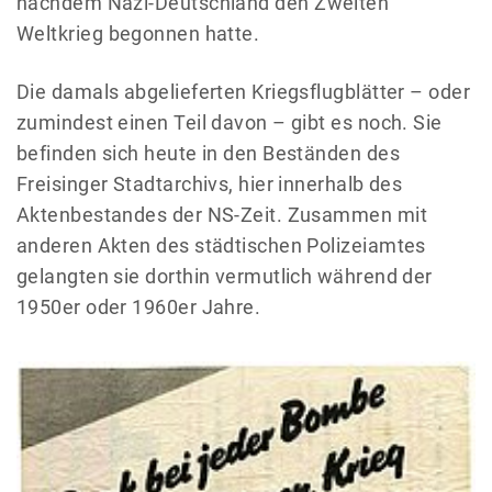
nachdem Nazi-Deutschland den Zweiten
Weltkrieg begonnen hatte.
Die damals abgelieferten Kriegsflugblätter – oder
zumindest einen Teil davon – gibt es noch. Sie
befinden sich heute in den Beständen des
Freisinger Stadtarchivs, hier innerhalb des
Aktenbestandes der NS-Zeit. Zusammen mit
anderen Akten des städtischen Polizeiamtes
gelangten sie dorthin vermutlich während der
1950er oder 1960er Jahre.