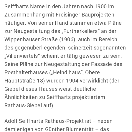
Seiffharts Name in den Jahren nach 1900 im
Zusammenhang mit Freisinger Bauprojekten
häufiger. Von seiner Hand stammen etwa Pläne
zur Neugestaltung des „Furtnerkellers“ an der
Wippenhauser Straße (1906); auch im Bereich
des gegenüberliegenden, seinerzeit sogenannten
„Villenviertels“ scheint er tätig gewesen zu sein.
Seine Pläne zur Neugestaltung der Fassade des
Posthalterhauses („Heindlhaus“, Obere
Hauptstraße 18) wurden 1904 verwirklicht (der
Giebel dieses Hauses weist deutliche
Ähnlichkeiten zu Seiffharts projektiertem
Rathaus-Giebel auf).
Adolf Seiffharts Rathaus-Projekt ist – neben
demjenigen von Günther Blumentritt – das