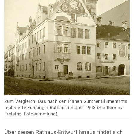
Zum Vergleich: Das nach den Plänen Günther Blumentritts
realisierte Freisinger Rathaus im Jahr 1908 (Stadtarchiv
Freising, Fotosammlung).
Über diesen Rathaus-Entwurf hinaus findet sich