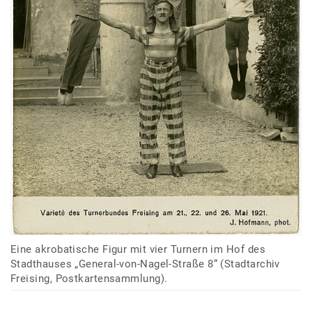
Eine akrobatische Figur mit vier Turnern im Hof des
Stadthauses „General-von-Nagel-Straße 8“ (Stadtarchiv
Freising, Postkartensammlung).