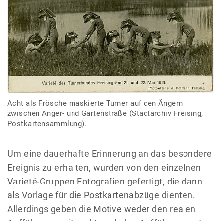
Acht als Frösche maskierte Turner auf den Ängern
zwischen Anger- und Gartenstraße (Stadtarchiv Freising,
Postkartensammlung).
Um eine dauerhafte Erinnerung an das besondere
Ereignis zu erhalten, wurden von den einzelnen
Varieté-Gruppen Fotografien gefertigt, die dann
als Vorlage für die Postkartenabzüge dienten.
Allerdings geben die Motive weder den realen