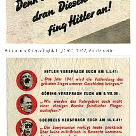
Britisches Kriegsflugblatt „G 52“, 1942, Vorderseite