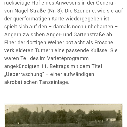
rückseitige Hof eines Anwesens in der General-
von-Nagel-Straße (Nr. 8). Die Szenerie, wie sie auf
der querformatigen Karte wiedergegeben ist,
spielt sich auf den – damals noch unbebauten –
Ängern zwischen Anger- und Gartenstraße ab.
Einer der dortigen Weiher bot acht als Frösche
verkleideten Turnern eine passende Kulisse. Sie
waren Teil des im Varietéprogramm
angekündigten 11. Beitrags mit dem Titel
„Ueberraschung“ – einer aufwändigen
akrobatischen Tanzeinlage.