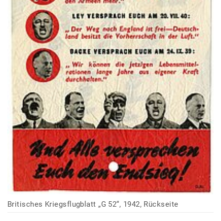
Britisches Kriegsflugblatt „G 52“, 1942, Rückseite