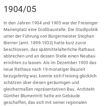
1904/05
In den Jahren 1904 und 1905 war der Freisinger
Marienplatz eine Großbaustelle. Die Stadtpolitik
unter der Führung von Bürgermeister Stephan
Bierner (amt. 1899-1933) hatte kurz zuvor
beschlossen, das spätmittelalterliche Rathaus
abbrechen und an dessen Stelle einen Neubau
errichten zu lassen. Als im Dezember 1905 das
neue Rathaus nach 19-monatiger Bauzeit
bezugsfertig war, konnte sich Freising glücklich
schätzen über diesen geräumigen und
gleichermaßen repräsentativen Bau. Architekt
Günther Blumentritt hatte ein Gebäude
geschaffen, das sich mit seiner regionalen