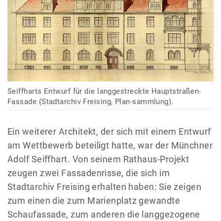
Seiffharts Entwurf für die langgestreckte Hauptstraßen-
Fassade (Stadtarchiv Freising, Plan-sammlung).
Ein weiterer Architekt, der sich mit einem Entwurf
am Wettbewerb beteiligt hatte, war der Münchner
Adolf Seiffhart. Von seinem Rathaus-Projekt
zeugen zwei Fassadenrisse, die sich im
Stadtarchiv Freising erhalten haben: Sie zeigen
zum einen die zum Marienplatz gewandte
Schaufassade, zum anderen die langgezogene