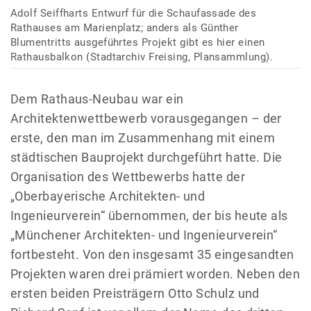
Adolf Seiffharts Entwurf für die Schaufassade des
Rathauses am Marienplatz; anders als Günther
Blumentritts ausgeführtes Projekt gibt es hier einen
Rathausbalkon (Stadtarchiv Freising, Plansammlung).
Dem Rathaus-Neubau war ein
Architektenwettbewerb vorausgegangen – der
erste, den man im Zusammenhang mit einem
städtischen Bauprojekt durchgeführt hatte. Die
Organisation des Wettbewerbs hatte der
„Oberbayerische Architekten- und
Ingenieurverein“ übernommen, der bis heute als
„Münchener Architekten- und Ingenieurverein“
fortbesteht. Von den insgesamt 35 eingesandten
Projekten waren drei prämiert worden. Neben den
ersten beiden Preisträgern Otto Schulz und