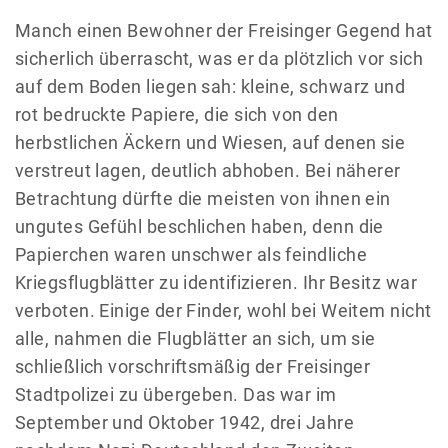
Manch einen Bewohner der Freisinger Gegend hat
sicherlich überrascht, was er da plötzlich vor sich
auf dem Boden liegen sah: kleine, schwarz und
rot bedruckte Papiere, die sich von den
herbstlichen Äckern und Wiesen, auf denen sie
verstreut lagen, deutlich abhoben. Bei näherer
Betrachtung dürfte die meisten von ihnen ein
ungutes Gefühl beschlichen haben, denn die
Papierchen waren unschwer als feindliche
Kriegsflugblätter zu identifizieren. Ihr Besitz war
verboten. Einige der Finder, wohl bei Weitem nicht
alle, nahmen die Flugblätter an sich, um sie
schließlich vorschriftsmäßig der Freisinger
Stadtpolizei zu übergeben. Das war im
September und Oktober 1942, drei Jahre