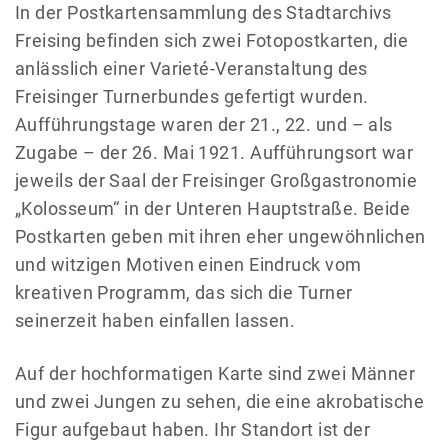
In der Postkartensammlung des Stadtarchivs
Freising befinden sich zwei Fotopostkarten, die
anlässlich einer Varieté-Veranstaltung des
Freisinger Turnerbundes gefertigt wurden.
Aufführungstage waren der 21., 22. und – als
Zugabe – der 26. Mai 1921. Aufführungsort war
jeweils der Saal der Freisinger Großgastronomie
„Kolosseum“ in der Unteren Hauptstraße. Beide
Postkarten geben mit ihren eher ungewöhnlichen
und witzigen Motiven einen Eindruck vom
kreativen Programm, das sich die Turner
seinerzeit haben einfallen lassen.
Auf der hochformatigen Karte sind zwei Männer
und zwei Jungen zu sehen, die eine akrobatische
Figur aufgebaut haben. Ihr Standort ist der