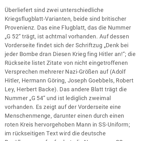
Überliefert sind zwei unterschiedliche
Kriegsflugblatt-Varianten, beide sind britischer
Provenienz. Das eine Flugblatt, das die Nummer
„G 52“ trägt, ist achtmal vorhanden. Auf dessen
Vorderseite findet sich der Schriftzug „Denk bei
jeder Bombe dran Diesen Krieg fing Hitler an!“; die
Rückseite listet Zitate von nicht eingetroffenen
Versprechen mehrerer Nazi-Größen auf (Adolf
Hitler, Hermann Göring, Joseph Goebbels, Robert
Ley, Herbert Backe). Das andere Blatt trägt die
Nummer „G 54“ und ist lediglich zweimal
vorhanden. Es zeigt auf der Vorderseite eine
Menschenmenge, darunter einen durch einen
roten Kreis hervorgehoben Mann in SS-Uniform;
im rückseitigen Text wird die deutsche