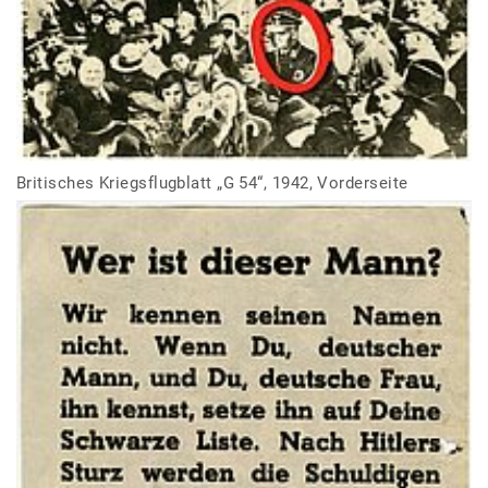
Britisches Kriegsflugblatt „G 54“, 1942, Vorderseite