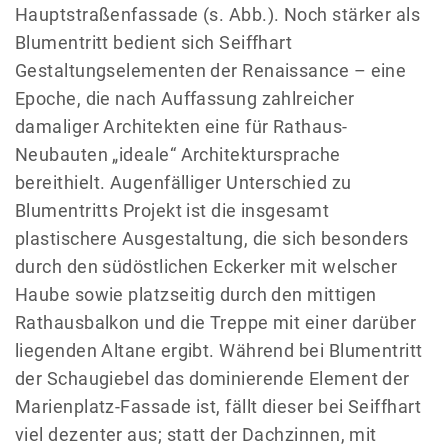
Hauptstraßenfassade (s. Abb.). Noch stärker als
Blumentritt bedient sich Seiffhart
Gestaltungselementen der Renaissance – eine
Epoche, die nach Auffassung zahlreicher
damaliger Architekten eine für Rathaus-
Neubauten „ideale“ Architektursprache
bereithielt. Augenfälliger Unterschied zu
Blumentritts Projekt ist die insgesamt
plastischere Ausgestaltung, die sich besonders
durch den südöstlichen Eckerker mit welscher
Haube sowie platzseitig durch den mittigen
Rathausbalkon und die Treppe mit einer darüber
liegenden Altane ergibt. Während bei Blumentritt
der Schaugiebel das dominierende Element der
Marienplatz-Fassade ist, fällt dieser bei Seiffhart
viel dezenter aus; statt der Dachzinnen, mit