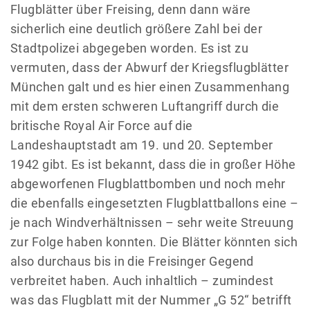
Flugblätter über Freising, denn dann wäre
sicherlich eine deutlich größere Zahl bei der
Stadtpolizei abgegeben worden. Es ist zu
vermuten, dass der Abwurf der Kriegsflugblätter
München galt und es hier einen Zusammenhang
mit dem ersten schweren Luftangriff durch die
britische Royal Air Force auf die
Landeshauptstadt am 19. und 20. September
1942 gibt. Es ist bekannt, dass die in großer Höhe
abgeworfenen Flugblattbomben und noch mehr
die ebenfalls eingesetzten Flugblattballons eine –
je nach Windverhältnissen – sehr weite Streuung
zur Folge haben konnten. Die Blätter könnten sich
also durchaus bis in die Freisinger Gegend
verbreitet haben. Auch inhaltlich – zumindest
was das Flugblatt mit der Nummer „G 52“ betrifft