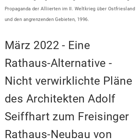
Propaganda der Alliierten im II. Weltkrieg über Ostfriesland
und den angrenzenden Gebieten, 1996.
März 2022 - Eine
Rathaus-Alternative -
Nicht verwirklichte Pläne
des Architekten Adolf
Seiffhart zum Freisinger
Rathaus-Neubau von