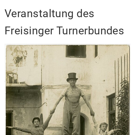
Veranstaltung des
Freisinger Turnerbundes