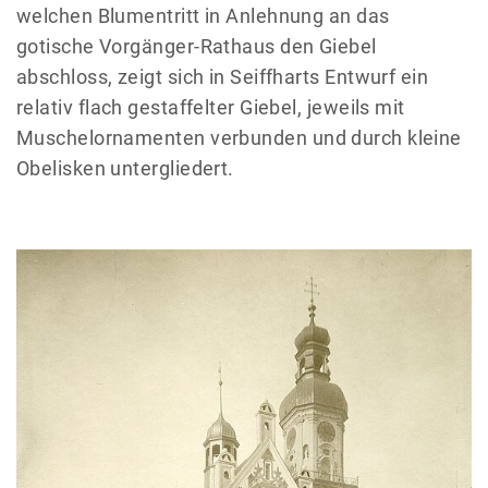
welchen Blumentritt in Anlehnung an das
gotische Vorgänger-Rathaus den Giebel
abschloss, zeigt sich in Seiffharts Entwurf ein
relativ flach gestaffelter Giebel, jeweils mit
Muschelornamenten verbunden und durch kleine
Obelisken untergliedert.