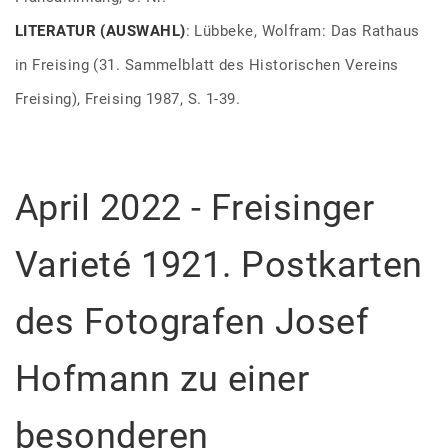
LITERATUR (AUSWAHL)
: Lübbeke, Wolfram: Das Rathaus
in Freising (31. Sammelblatt des Historischen Vereins
Freising), Freising 1987, S. 1-39.
April 2022 - Freisinger
Varieté 1921. Postkarten
des Fotografen Josef
Hofmann zu einer
besonderen