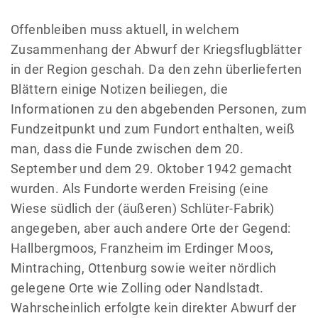
Offenbleiben muss aktuell, in welchem
Zusammenhang der Abwurf der Kriegsflugblätter
in der Region geschah. Da den zehn überlieferten
Blättern einige Notizen beiliegen, die
Informationen zu den abgebenden Personen, zum
Fundzeitpunkt und zum Fundort enthalten, weiß
man, dass die Funde zwischen dem 20.
September und dem 29. Oktober 1942 gemacht
wurden. Als Fundorte werden Freising (eine
Wiese südlich der (äußeren) Schlüter-Fabrik)
angegeben, aber auch andere Orte der Gegend:
Hallbergmoos, Franzheim im Erdinger Moos,
Mintraching, Ottenburg sowie weiter nördlich
gelegene Orte wie Zolling oder Nandlstadt.
Wahrscheinlich erfolgte kein direkter Abwurf der