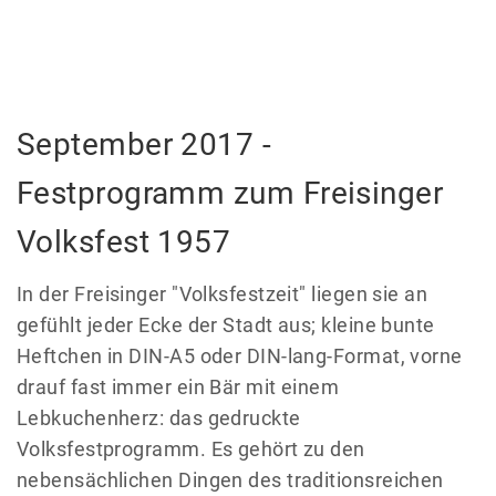
September 2017 -
Festprogramm zum Freisinger
Volksfest 1957
In der Freisinger "Volksfestzeit" liegen sie an
gefühlt jeder Ecke der Stadt aus; kleine bunte
Heftchen in DIN-A5 oder DIN-lang-Format, vorne
drauf fast immer ein Bär mit einem
Lebkuchenherz: das gedruckte
Volksfestprogramm. Es gehört zu den
nebensächlichen Dingen des traditionsreichen