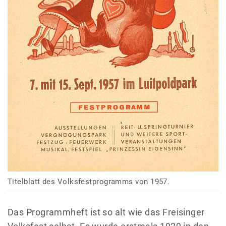
Titelblatt des Volksfestprogramms von 1957.
Das Programmheft ist so alt wie das Freisinger