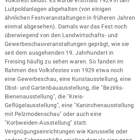
Volksfest selbst. Es wurde erstmals 1929 in den
Luitpoldanlagen abgehalten (von einigen
ähnlichen Festveranstaltungen in früheren Jahren
einmal abgesehen). Damals war das Fest noch
überwiegend von den Landwirtschafts- und
Gewerbeschauveranstaltungen geprägt, wie sie
seit dem ausgehenden 19. Jahrhundert in
Freising häufig zu sehen waren. So fanden im
Rahmen des Volksfestes von 1929 etwa noch
eine Gewerbeschau, eine Kunstausstellung, eine
Obst- und Gartenbauausstellung, die "Bezirks-
Bienenausstellung", die "Kreis-
Geflügelausstellung", eine "Kaninchenausstellung
mit Pelzmodenschau" oder auch eine
"Korbweiden-Ausstellung" statt.
Vergnügungseinrichtungen wie Karusselle oder