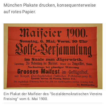
München Plakate drucken, konsequenterweise
auf rotes Papier.
Ein Plakat der Maifeier des "Sozialdemokratischen Vereins
Freising" vom 6. Mai 1900.