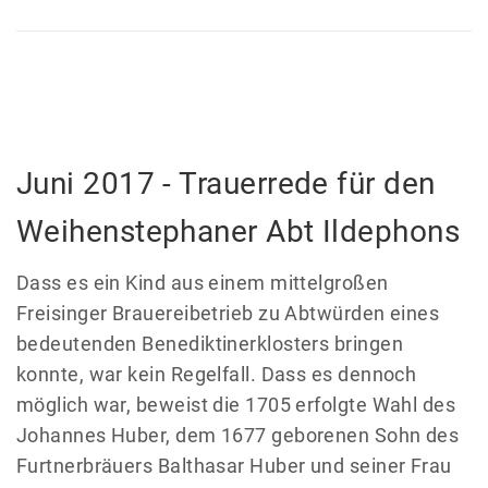
Juni 2017 - Trauerrede für den
Weihenstephaner Abt Ildephons
Dass es ein Kind aus einem mittelgroßen
Freisinger Brauereibetrieb zu Abtwürden eines
bedeutenden Benediktinerklosters bringen
konnte, war kein Regelfall. Dass es dennoch
möglich war, beweist die 1705 erfolgte Wahl des
Johannes Huber, dem 1677 geborenen Sohn des
Furtnerbräuers Balthasar Huber und seiner Frau