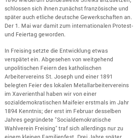
schlossen sich ihnen zunächst französische und
später auch etliche deutsche Gewerkschaften an.
Der 1. Mai war damit zum internationalen Protest-
und Feiertag geworden.
In Freising setzte die Entwicklung etwas
verspätet ein. Abgesehen von weitgehend
unpolitischen Feiern des katholischen
Arbeitervereins St. Joseph und einer 1891
belegten Feier des lokalen Metallarbeitervereins
im Xaverienthal haben wir von einer
sozialdemokratischen Maifeier erstmals im Jahr
1894 Kenntnis; der erst im Februar desselben
Jahres gegründete "Socialdemokratische
Wahlverein Freising" traf sich allerdings nur zu
einem kleinen Familienfest. Drei Jahre später,