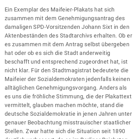
Ein Exemplar des Maifeier-Plakats hat sich
zusammen mit dem Genehmigungsantrag des
damaligen SPD-Vorsitzenden Johann Sixt in den
Aktenbeständen des Stadtarchivs erhalten. Ob er
es zusammen mit dem Antrag selbst übergeben
hat oder ob es sich die Stadt anderweitig
beschafft und entsprechend zugeordnet hat, ist
nicht klar. Für den Stadtmagistrat bedeutete die
Maifeier der Sozialdemokraten jedenfalls keinen
alltäglichen Genehmigungsvorgang. Anders als
es uns die fröhliche Stimmung, die der Plakattext
vermittelt, glauben machen möchte, stand die
deutsche Sozialdemokratie in jenen Jahren unter
genauer Beobachtung misstrauischer staatlicher
Stellen. Zwar hatte sich die Situation seit 1890