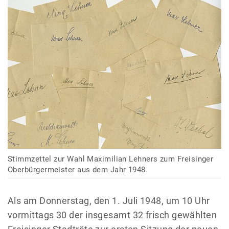
Stimmzettel zur Wahl Maximilian Lehners zum Freisinger
Oberbürgermeister aus dem Jahr 1948.
Als am Donnerstag, den 1. Juli 1948, um 10 Uhr
vormittags 30 der insgesamt 32 frisch gewählten