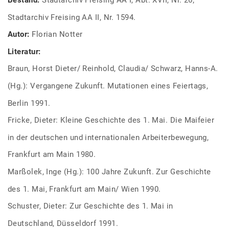
Stadtarchiv Freising AA II, Nr. 1594.
Autor:
Florian Notter
Literatur:
Braun, Horst Dieter/ Reinhold, Claudia/ Schwarz, Hanns-A.
(Hg.): Vergangene Zukunft. Mutationen eines Feiertags,
Berlin 1991.
Fricke, Dieter: Kleine Geschichte des 1. Mai. Die Maifeier
in der deutschen und internationalen Arbeiterbewegung,
Frankfurt am Main 1980.
Marßolek, Inge (Hg.): 100 Jahre Zukunft. Zur Geschichte
des 1. Mai, Frankfurt am Main/ Wien 1990.
Schuster, Dieter: Zur Geschichte des 1. Mai in
Deutschland, Düsseldorf 1991.