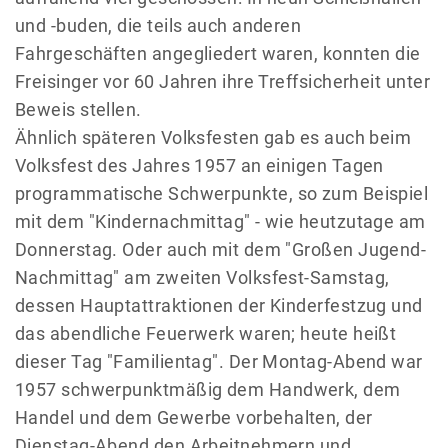
und -buden, die teils auch anderen
Fahrgeschäften angegliedert waren, konnten die
Freisinger vor 60 Jahren ihre Treffsicherheit unter
Beweis stellen.
Ähnlich späteren Volksfesten gab es auch beim
Volksfest des Jahres 1957 an einigen Tagen
programmatische Schwerpunkte, so zum Beispiel
mit dem "Kindernachmittag" - wie heutzutage am
Donnerstag. Oder auch mit dem "Großen Jugend-
Nachmittag" am zweiten Volksfest-Samstag,
dessen Hauptattraktionen der Kinderfestzug und
das abendliche Feuerwerk waren; heute heißt
dieser Tag "Familientag". Der Montag-Abend war
1957 schwerpunktmäßig dem Handwerk, dem
Handel und dem Gewerbe vorbehalten, der
Dienstag-Abend den Arbeitnehmern und