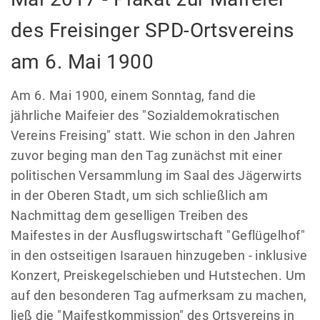
des Freisinger SPD-Ortsvereins
am 6. Mai 1900
Am 6. Mai 1900, einem Sonntag, fand die
jährliche Maifeier des "Sozialdemokratischen
Vereins Freising" statt. Wie schon in den Jahren
zuvor beging man den Tag zunächst mit einer
politischen Versammlung im Saal des Jägerwirts
in der Oberen Stadt, um sich schließlich am
Nachmittag dem geselligen Treiben des
Maifestes in der Ausflugswirtschaft "Geflügelhof"
in den ostseitigen Isarauen hinzugeben - inklusive
Konzert, Preiskegelschieben und Hutstechen. Um
auf den besonderen Tag aufmerksam zu machen,
ließ die "Maifestkommission" des Ortsvereins in