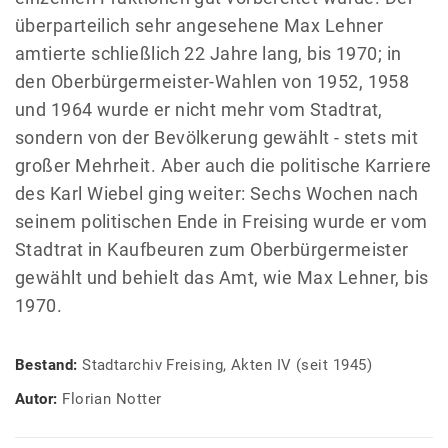
überparteilich sehr angesehene Max Lehner
amtierte schließlich 22 Jahre lang, bis 1970; in
den Oberbürgermeister-Wahlen von 1952, 1958
und 1964 wurde er nicht mehr vom Stadtrat,
sondern von der Bevölkerung gewählt - stets mit
großer Mehrheit. Aber auch die politische Karriere
des Karl Wiebel ging weiter: Sechs Wochen nach
seinem politischen Ende in Freising wurde er vom
Stadtrat in Kaufbeuren zum Oberbürgermeister
gewählt und behielt das Amt, wie Max Lehner, bis
1970.
Bestand:
Stadtarchiv Freising, Akten IV (seit 1945)
Autor:
Florian Notter