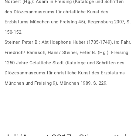
Norbert (Hg.): Asam in Freising (Kataloge und Schriften
des Diözesanmuseums für christliche Kunst des
Erzbistums München und Freising 45), Regensburg 2007, S.
150-152.
Steiner, Peter B.: Abt Ildephons Huber (1705-1749), in: Fahr,
Friedrich/ Ramisch, Hans/ Steiner, Peter B. (Hg.): Freising.
1250 Jahre Geistliche Stadt (Kataloge und Schriften des
Diözesanmuseums für christliche Kunst des Erzbistums
München und Freising 9), München 1989, S. 229.