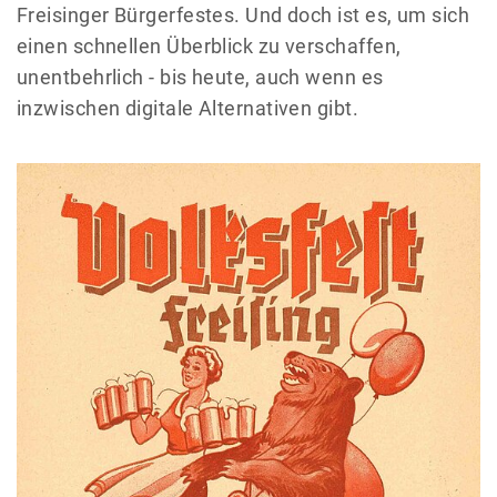
Freisinger Bürgerfestes. Und doch ist es, um sich
einen schnellen Überblick zu verschaffen,
unentbehrlich - bis heute, auch wenn es
inzwischen digitale Alternativen gibt.