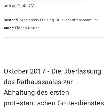
betrug 1,60 DM.
Bestand:
Stadtarchiv Freising, Druckschriftensammlung
Autor:
Florian Notter
Oktober 2017 - Die Überlassung
des Rathaussaales zur
Abhaltung des ersten
protestantischen Gottesdienstes