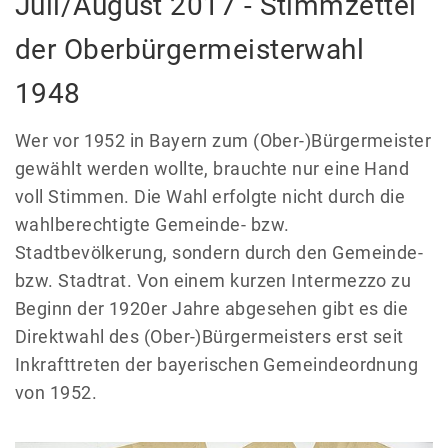
Juli/August 2017 - Stimmzettel
der Oberbürgermeisterwahl
1948
Wer vor 1952 in Bayern zum (Ober-)Bürgermeister
gewählt werden wollte, brauchte nur eine Hand
voll Stimmen. Die Wahl erfolgte nicht durch die
wahlberechtigte Gemeinde- bzw.
Stadtbevölkerung, sondern durch den Gemeinde-
bzw. Stadtrat. Von einem kurzen Intermezzo zu
Beginn der 1920er Jahre abgesehen gibt es die
Direktwahl des (Ober-)Bürgermeisters erst seit
Inkrafttreten der bayerischen Gemeindeordnung
von 1952.