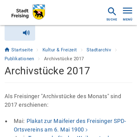
MENÜ
Startseite
Kultur & Freizeit
Stadtarchiv
Publikationen
Archivstücke 2017
Archivstücke 2017
Als Freisinger "Archivstücke des Monats" sind
2017 erschienen:
Mai:
Plakat zur Maifeier des Freisinger SPD-
Ortsvereins am 6. Mai 1900