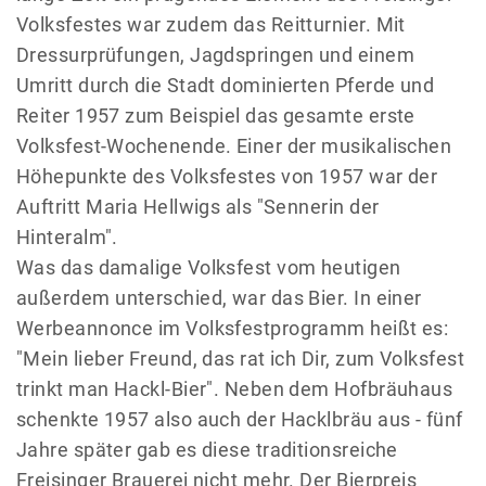
Volksfestes war zudem das Reitturnier. Mit
Dressurprüfungen, Jagdspringen und einem
Umritt durch die Stadt dominierten Pferde und
Reiter 1957 zum Beispiel das gesamte erste
Volksfest-Wochenende. Einer der musikalischen
Höhepunkte des Volksfestes von 1957 war der
Auftritt Maria Hellwigs als "Sennerin der
Hinteralm".
Was das damalige Volksfest vom heutigen
außerdem unterschied, war das Bier. In einer
Werbeannonce im Volksfestprogramm heißt es:
"Mein lieber Freund, das rat ich Dir, zum Volksfest
trinkt man Hackl-Bier". Neben dem Hofbräuhaus
schenkte 1957 also auch der Hacklbräu aus - fünf
Jahre später gab es diese traditionsreiche
Freisinger Brauerei nicht mehr. Der Bierpreis