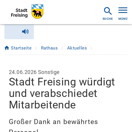
MENÜ
Startseite
Rathaus
Aktuelles
24.06.2026
Sonstige
Stadt Freising würdigt
und verabschiedet
Mitarbeitende
Großer Dank an bewährtes