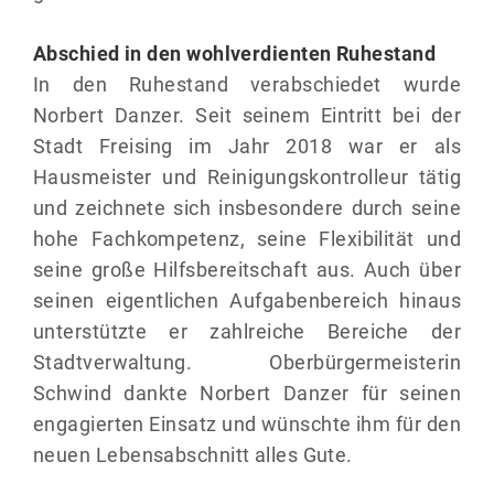
Abschied in den wohlverdienten Ruhestand
In den Ruhestand verabschiedet wurde
Norbert Danzer. Seit seinem Eintritt bei der
Stadt Freising im Jahr 2018 war er als
Hausmeister und Reinigungskontrolleur tätig
und zeichnete sich insbesondere durch seine
hohe Fachkompetenz, seine Flexibilität und
seine große Hilfsbereitschaft aus. Auch über
seinen eigentlichen Aufgabenbereich hinaus
unterstützte er zahlreiche Bereiche der
Stadtverwaltung. Oberbürgermeisterin
Schwind dankte Norbert Danzer für seinen
engagierten Einsatz und wünschte ihm für den
neuen Lebensabschnitt alles Gute.