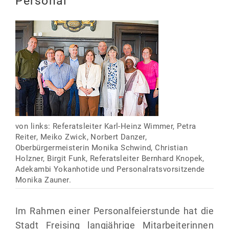
Personal
von links: Referatsleiter Karl-Heinz Wimmer, Petra
Reiter, Meiko Zwick, Norbert Danzer,
Oberbürgermeisterin Monika Schwind, Christian
Holzner, Birgit Funk, Referatsleiter Bernhard Knopek,
Adekambi Yokanhotide und Personalratsvorsitzende
Monika Zauner.
Im Rahmen einer Personalfeierstunde hat die
Stadt Freising langjährige Mitarbeiterinnen