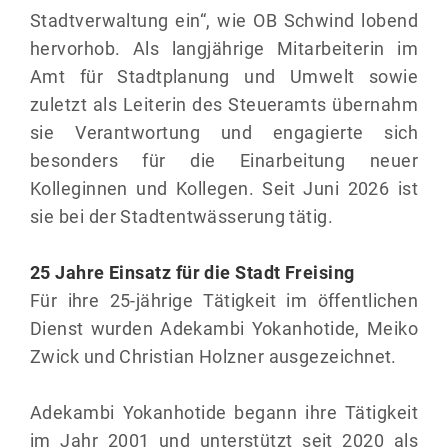
Stadtverwaltung ein“, wie OB Schwind lobend
hervorhob. Als langjährige Mitarbeiterin im
Amt für Stadtplanung und Umwelt sowie
zuletzt als Leiterin des Steueramts übernahm
sie Verantwortung und engagierte sich
besonders für die Einarbeitung neuer
Kolleginnen und Kollegen. Seit Juni 2026 ist
sie bei der Stadtentwässerung tätig.
25 Jahre Einsatz für die Stadt Freising
Für ihre 25-jährige Tätigkeit im öffentlichen
Dienst wurden Adekambi Yokanhotide, Meiko
Zwick und Christian Holzner ausgezeichnet.
Adekambi Yokanhotide begann ihre Tätigkeit
im Jahr 2001 und unterstützt seit 2020 als