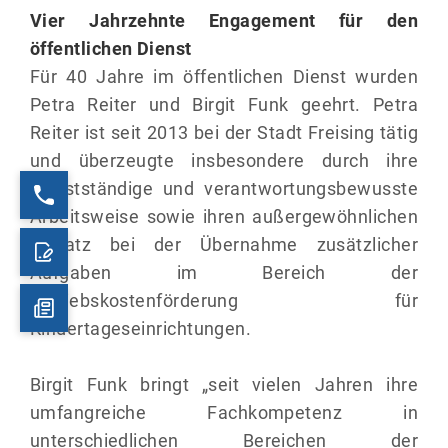
Vier Jahrzehnte Engagement für den
öffentlichen Dienst
Für 40 Jahre im öffentlichen Dienst wurden
Petra Reiter und Birgit Funk geehrt. Petra
Reiter ist seit 2013 bei der Stadt Freising tätig
und überzeugte insbesondere durch ihre
selbstständige und verantwortungsbewusste
Arbeitsweise sowie ihren außergewöhnlichen
Einsatz bei der Übernahme zusätzlicher
Aufgaben im Bereich der
Betriebskostenförderung für
Kindertageseinrichtungen.
Birgit Funk bringt „seit vielen Jahren ihre
umfangreiche Fachkompetenz in
unterschiedlichen Bereichen der