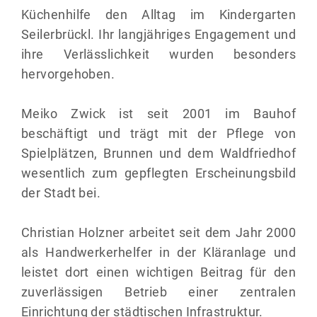
Küchenhilfe den Alltag im Kindergarten
Seilerbrückl. Ihr langjähriges Engagement und
ihre Verlässlichkeit wurden besonders
hervorgehoben.
Meiko Zwick ist seit 2001 im Bauhof
beschäftigt und trägt mit der Pflege von
Spielplätzen, Brunnen und dem Waldfriedhof
wesentlich zum gepflegten Erscheinungsbild
der Stadt bei.
Christian Holzner arbeitet seit dem Jahr 2000
als Handwerkerhelfer in der Kläranlage und
leistet dort einen wichtigen Beitrag für den
zuverlässigen Betrieb einer zentralen
Einrichtung der städtischen Infrastruktur.