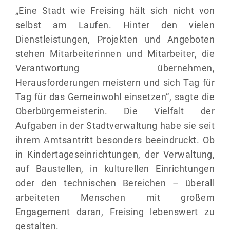
„Eine Stadt wie Freising hält sich nicht von
selbst am Laufen. Hinter den vielen
Dienstleistungen, Projekten und Angeboten
stehen Mitarbeiterinnen und Mitarbeiter, die
Verantwortung übernehmen,
Herausforderungen meistern und sich Tag für
Tag für das Gemeinwohl einsetzen“, sagte die
Oberbürgermeisterin. Die Vielfalt der
Aufgaben in der Stadtverwaltung habe sie seit
ihrem Amtsantritt besonders beeindruckt. Ob
in Kindertageseinrichtungen, der Verwaltung,
auf Baustellen, in kulturellen Einrichtungen
oder den technischen Bereichen – überall
arbeiteten Menschen mit großem
Engagement daran, Freising lebenswert zu
gestalten.