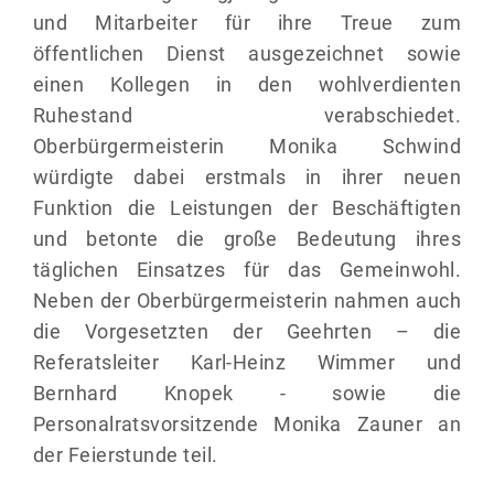
und Mitarbeiter für ihre Treue zum
öffentlichen Dienst ausgezeichnet sowie
einen Kollegen in den wohlverdienten
Ruhestand verabschiedet.
Oberbürgermeisterin Monika Schwind
würdigte dabei erstmals in ihrer neuen
Funktion die Leistungen der Beschäftigten
und betonte die große Bedeutung ihres
täglichen Einsatzes für das Gemeinwohl.
Neben der Oberbürgermeisterin nahmen auch
die Vorgesetzten der Geehrten – die
Referatsleiter Karl-Heinz Wimmer und
Bernhard Knopek - sowie die
Personalratsvorsitzende Monika Zauner an
der Feierstunde teil.