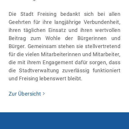
Die Stadt Freising bedankt sich bei allen
Geehrten für ihre langjährige Verbundenheit,
ihren täglichen Einsatz und ihren wertvollen
Beitrag zum Wohle der Bürgerinnen und
Bürger. Gemeinsam stehen sie stellvertretend
für die vielen Mitarbeiterinnen und Mitarbeiter,
die mit ihrem Engagement dafür sorgen, dass
die Stadtverwaltung zuverlässig funktioniert
und Freising lebenswert bleibt.
Zur Übersicht